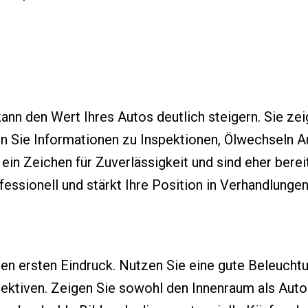
ann den Wert Ihres Autos deutlich steigern. Sie ze
n Sie Informationen zu Inspektionen, Ölwechseln A
ein Zeichen für Zuverlässigkeit und sind eher berei
essionell und stärkt Ihre Position in Verhandlungen
den ersten Eindruck. Nutzen Sie eine gute Beleuchtu
ktiven. Zeigen Sie sowohl den Innenraum als Auto