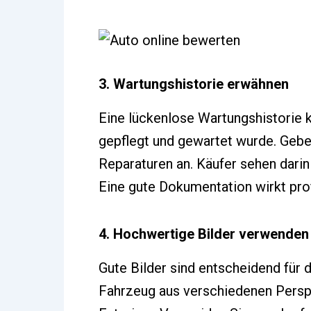
3. Wartungshistorie erwähnen
Eine lückenlose Wartungshistorie k
gepflegt und gewartet wurde. Gebe
Reparaturen an. Käufer sehen darin 
Eine gute Dokumentation wirkt prof
4. Hochwertige Bilder verwenden
Gute Bilder sind entscheidend für 
Fahrzeug aus verschiedenen Perspe