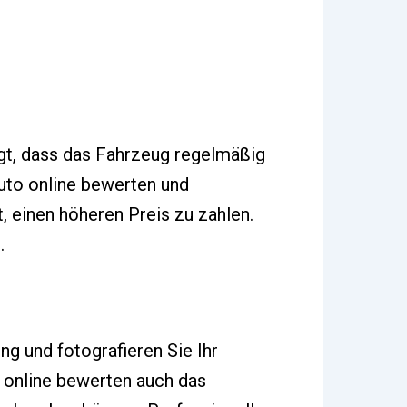
igt, dass das Fahrzeug regelmäßig
uto online bewerten und
t, einen höheren Preis zu zahlen.
.
ng und fotografieren Sie Ihr
 online bewerten auch das