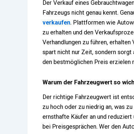
Der Verkauf eines Gebrauchtwagen
Fahrzeugs nicht genau kennt. Genau
verkaufen
. Plattformen wie Autow
zu erhalten und den Verkaufsprozes
Verhandlungen zu führen, erhalten 
spart nicht nur Zeit, sondern sorgt
den bestmöglichen Preis erzielen m
Warum der Fahrzeugwert so wicht
Der richtige Fahrzeugwert ist ents
zu hoch oder zu niedrig an, was zu 
ernsthafte Käufer an und reduzier
bei Preisgesprächen. Wer den Auto