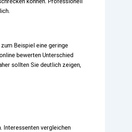
bschrecken können. Professionell
ich.
 zum Beispiel eine geringe
 online bewerten Unterschied
her sollten Sie deutlich zeigen,
h. Interessenten vergleichen