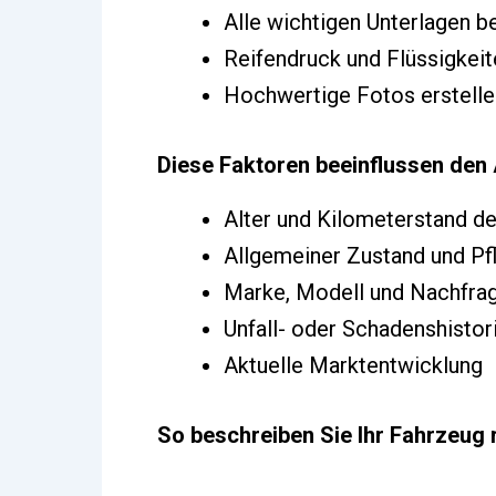
Alle wichtigen Unterlagen b
Reifendruck und Flüssigkeit
Hochwertige Fotos erstelle
Diese Faktoren beeinflussen den
Alter und Kilometerstand d
Allgemeiner Zustand und Pf
Marke, Modell und Nachfra
Unfall- oder Schadenshistor
Aktuelle Marktentwicklung
So beschreiben Sie Ihr Fahrzeug r