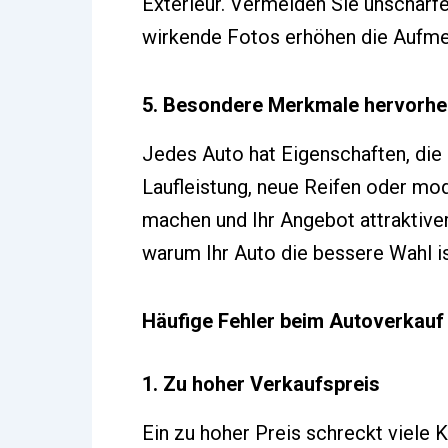
Exterieur. Vermeiden Sie unscharfe
wirkende Fotos erhöhen die Aufmer
5. Besondere Merkmale hervorh
Jedes Auto hat Eigenschaften, die
Laufleistung, neue Reifen oder mo
machen und Ihr Angebot attraktiver
warum Ihr Auto die bessere Wahl is
Häufige Fehler beim Autoverkauf
1. Zu hoher Verkaufspreis
Ein zu hoher Preis schreckt viele 