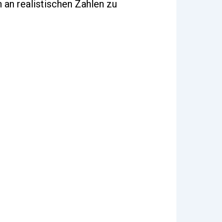
 an realistischen Zahlen zu