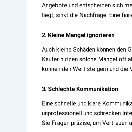
Angebote und entscheiden sich mei
liegt, sinkt die Nachfrage. Eine fa
2. Kleine Mängel ignorieren
Auch kleine Schäden können den Ge
Käufer nutzen solche Mängel oft a
können den Wert steigern und die 
3. Schlechte Kommunikation
Eine schnelle und klare Kommunika
unprofessionell und schrecken Inte
Sie Fragen präzise, um Vertrauen 