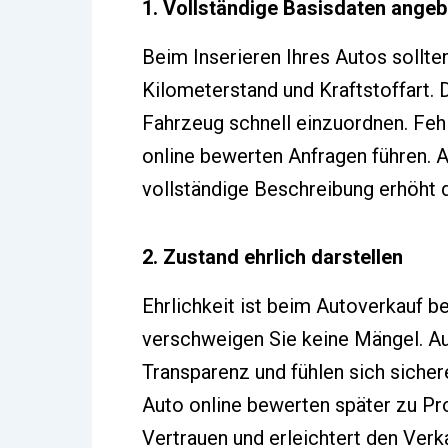
1. Vollständige Basisdaten ange
Beim Inserieren Ihres Autos sollte
Kilometerstand und Kraftstoffart. 
Fahrzeug schnell einzuordnen. Feh
online bewerten Anfragen führen. Ac
vollständige Beschreibung erhöht d
2. Zustand ehrlich darstellen
Ehrlichkeit ist beim Autoverkauf b
verschweigen Sie keine Mängel. Au
Transparenz und fühlen sich siche
Auto online bewerten später zu Pr
Vertrauen und erleichtert den Verk