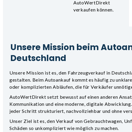
AutoWertDirekt
verkaufen können.
Unsere Mission beim Autoan
Deutschland
Unsere Mission ist es, den Fahrzeugverkauf in Deutschla
gestalten. Beim Autoankauf kommt es häufig zu unklar
oder komplizierten Abläufen, die für Verkäufer unnöti
AutoWertDirekt setzt bewusst auf einen anderen Ansatz. 
Kommunikation und eine moderne, digitale Abwicklung. 
jeder Schritt strukturiert, nachvollziehbar und ohne ve
Unser Ziel ist es, den Verkauf von Gebrauchtwagen, Un
Schäden so unkompliziert wie möglich zu machen.