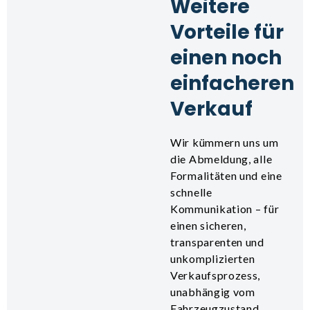
Weitere
Vorteile für
einen noch
einfacheren
Verkauf
Wir kümmern uns um
die Abmeldung, alle
Formalitäten und eine
schnelle
Kommunikation – für
einen sicheren,
transparenten und
unkomplizierten
Verkaufsprozess,
unabhängig vom
Fahrzeugzustand.