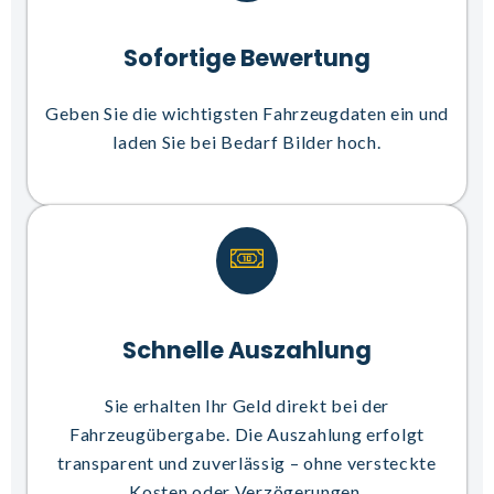
Sofortige Bewertung
Geben Sie die wichtigsten Fahrzeugdaten ein und
laden Sie bei Bedarf Bilder hoch.
Schnelle Auszahlung
Sie erhalten Ihr Geld direkt bei der
Fahrzeugübergabe. Die Auszahlung erfolgt
transparent und zuverlässig – ohne versteckte
Kosten oder Verzögerungen.