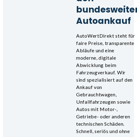
bundesweite
Autoankauf
AutoWertDirekt steht für
faire Preise, transparente
Abläufe und eine
moderne, digitale
Abwicklung beim
Fahrzeugverkauf. Wir
sind spezialisiert auf den
Ankauf von
Gebrauchtwagen,
Unfallfahrzeugen sowie
Autos mit Motor-,
Getriebe- oder anderen
technischen Schäden.
Schnell, seriös und ohne