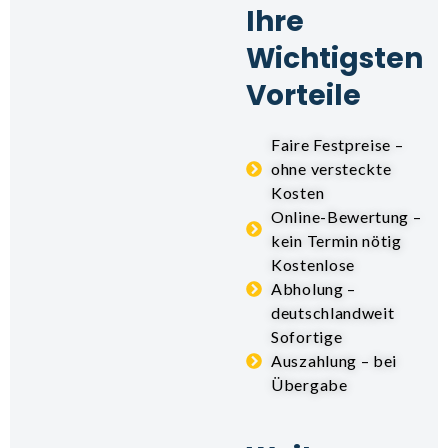
Ihre
Wichtigsten
Vorteile
Faire Festpreise –
ohne versteckte
Kosten
Online-Bewertung –
kein Termin nötig
Kostenlose
Abholung –
deutschlandweit
Sofortige
Auszahlung – bei
Übergabe