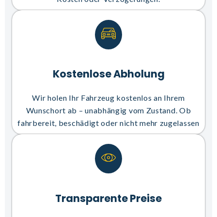
Kostenlose Abholung
Wir holen Ihr Fahrzeug kostenlos an Ihrem
Wunschort ab – unabhängig vom Zustand. Ob
fahrbereit, beschädigt oder nicht mehr zugelassen
Transparente Preise