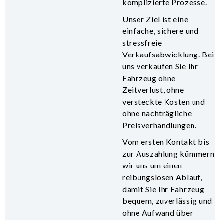
komplizierte Prozesse.
Unser Ziel ist eine
einfache, sichere und
stressfreie
Verkaufsabwicklung. Bei
uns verkaufen Sie Ihr
Fahrzeug ohne
Zeitverlust, ohne
versteckte Kosten und
ohne nachträgliche
Preisverhandlungen.
Vom ersten Kontakt bis
zur Auszahlung kümmern
wir uns um einen
reibungslosen Ablauf,
damit Sie Ihr Fahrzeug
bequem, zuverlässig und
ohne Aufwand über