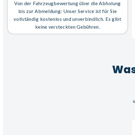
Von der Fahrzeugbewertung über die Abholung
bis zur Abmeldung: Unser Service ist für Sie
vollständig kostenlos und unverbindlich. Es gibt
keine versteckten Gebühren.
Was