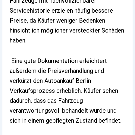
Fahrzeuge mit nachvollziehbarer
Servicehistorie erzielen häufig bessere
Preise, da Käufer weniger Bedenken
hinsichtlich möglicher versteckter Schäden
haben.
Eine gute Dokumentation erleichtert
außerdem die Preisverhandlung und
verkürzt den Autoankauf Berlin
Verkaufsprozess erheblich. Käufer sehen
dadurch, dass das Fahrzeug
verantwortungsvoll behandelt wurde und
sich in einem gepflegten Zustand befindet.