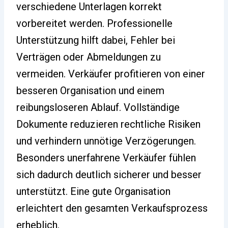
verschiedene Unterlagen korrekt
vorbereitet werden. Professionelle
Unterstützung hilft dabei, Fehler bei
Verträgen oder Abmeldungen zu
vermeiden. Verkäufer profitieren von einer
besseren Organisation und einem
reibungsloseren Ablauf. Vollständige
Dokumente reduzieren rechtliche Risiken
und verhindern unnötige Verzögerungen.
Besonders unerfahrene Verkäufer fühlen
sich dadurch deutlich sicherer und besser
unterstützt. Eine gute Organisation
erleichtert den gesamten Verkaufsprozess
erheblich.