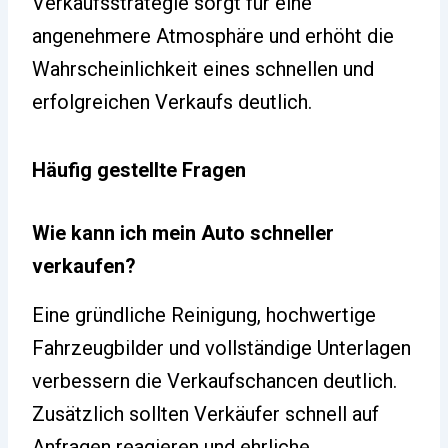
Verkaufsstrategie sorgt für eine
angenehmere Atmosphäre und erhöht die
Wahrscheinlichkeit eines schnellen und
erfolgreichen Verkaufs deutlich.
Häufig gestellte Fragen
Wie kann ich mein Auto schneller
verkaufen?
Eine gründliche Reinigung, hochwertige
Fahrzeugbilder und vollständige Unterlagen
verbessern die Verkaufschancen deutlich.
Zusätzlich sollten Verkäufer schnell auf
Anfragen reagieren und ehrliche