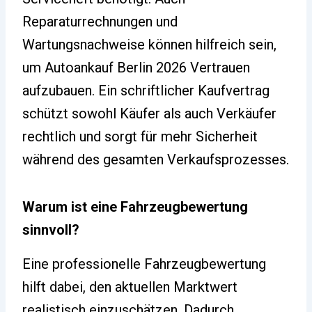
Reparaturrechnungen und
Wartungsnachweise können hilfreich sein,
um Autoankauf Berlin 2026 Vertrauen
aufzubauen. Ein schriftlicher Kaufvertrag
schützt sowohl Käufer als auch Verkäufer
rechtlich und sorgt für mehr Sicherheit
während des gesamten Verkaufsprozesses.
Warum ist eine Fahrzeugbewertung
sinnvoll?
Eine professionelle Fahrzeugbewertung
hilft dabei, den aktuellen Marktwert
realistisch einzuschätzen. Dadurch