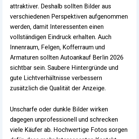
attraktiver. Deshalb sollten Bilder aus
verschiedenen Perspektiven aufgenommen
werden, damit Interessenten einen
vollständigen Eindruck erhalten. Auch
Innenraum, Felgen, Kofferraum und
Armaturen sollten Autoankauf Berlin 2026
sichtbar sein. Saubere Hintergründe und
gute Lichtverhältnisse verbessern
zusätzlich die Qualität der Anzeige.
Unscharfe oder dunkle Bilder wirken
dagegen unprofessionell und schrecken
viele Käufer ab. Hochwertige Fotos sorgen