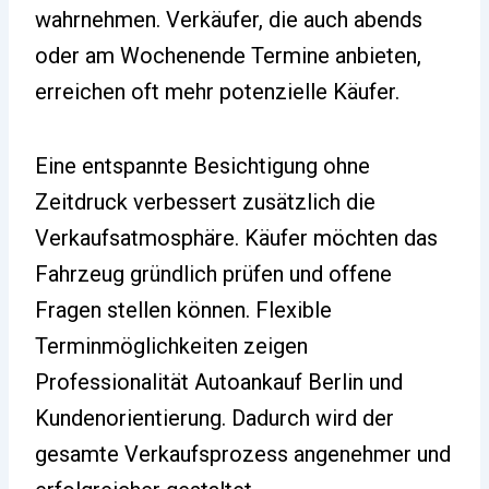
wahrnehmen. Verkäufer, die auch abends
oder am Wochenende Termine anbieten,
erreichen oft mehr potenzielle Käufer.
Eine entspannte Besichtigung ohne
Zeitdruck verbessert zusätzlich die
Verkaufsatmosphäre. Käufer möchten das
Fahrzeug gründlich prüfen und offene
Fragen stellen können. Flexible
Terminmöglichkeiten zeigen
Professionalität Autoankauf Berlin und
Kundenorientierung. Dadurch wird der
gesamte Verkaufsprozess angenehmer und