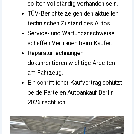
sollten vollständig vorhanden sein.
TÜV-Berichte zeigen den aktuellen
technischen Zustand des Autos.
Service- und Wartungsnachweise
schaffen Vertrauen beim Käufer.
Reparaturrechnungen
dokumentieren wichtige Arbeiten
am Fahrzeug.
Ein schriftlicher Kaufvertrag schützt
beide Parteien Autoankauf Berlin
2026 rechtlich.