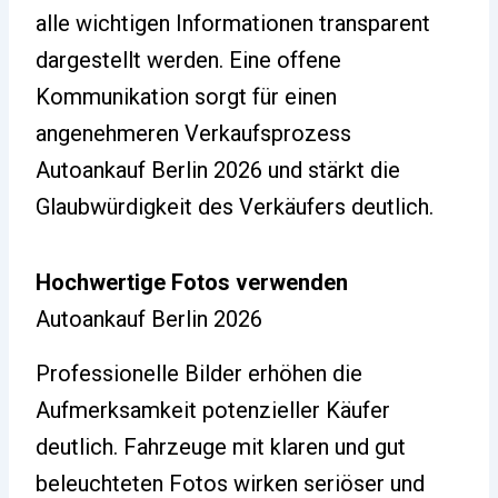
alle wichtigen Informationen transparent
dargestellt werden. Eine offene
Kommunikation sorgt für einen
angenehmeren Verkaufsprozess
Autoankauf Berlin 2026 und stärkt die
Glaubwürdigkeit des Verkäufers deutlich.
Hochwertige Fotos verwenden
Autoankauf Berlin 2026
Professionelle Bilder erhöhen die
Aufmerksamkeit potenzieller Käufer
deutlich. Fahrzeuge mit klaren und gut
beleuchteten Fotos wirken seriöser und