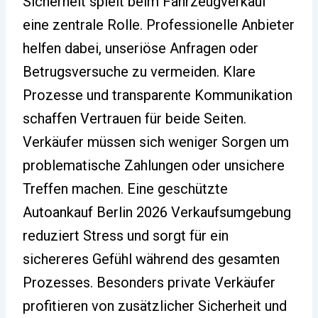
Sicherheit spielt beim Fahrzeugverkauf
eine zentrale Rolle. Professionelle Anbieter
helfen dabei, unseriöse Anfragen oder
Betrugsversuche zu vermeiden. Klare
Prozesse und transparente Kommunikation
schaffen Vertrauen für beide Seiten.
Verkäufer müssen sich weniger Sorgen um
problematische Zahlungen oder unsichere
Treffen machen. Eine geschützte
Autoankauf Berlin 2026 Verkaufsumgebung
reduziert Stress und sorgt für ein
sichereres Gefühl während des gesamten
Prozesses. Besonders private Verkäufer
profitieren von zusätzlicher Sicherheit und