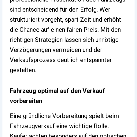
sind entscheidend für den Erfolg. Wer
strukturiert vorgeht, spart Zeit und erhöht
die Chance auf einen fairen Preis. Mit den
richtigen Strategien lassen sich unnötige
Verzögerungen vermeiden und der
Verkaufsprozess deutlich entspannter
gestalten.
Fahrzeug optimal auf den Verkauf
vorbereiten
Eine gründliche Vorbereitung spielt beim
Fahrzeugverkauf eine wichtige Rolle.
Käufer achten besonders auf den optischen