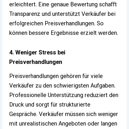
erleichtert. Eine genaue Bewertung schafft
Transparenz und unterstützt Verkäufer bei
erfolgreichen Preisverhandlungen. So
können bessere Ergebnisse erzielt werden.
4. Weniger Stress bei
Preisverhandlungen
Preisverhandlungen gehören für viele
Verkäufer zu den schwierigsten Aufgaben.
Professionelle Unterstützung reduziert den
Druck und sorgt für strukturierte
Gespräche. Verkäufer müssen sich weniger
mit unrealistischen Angeboten oder langen