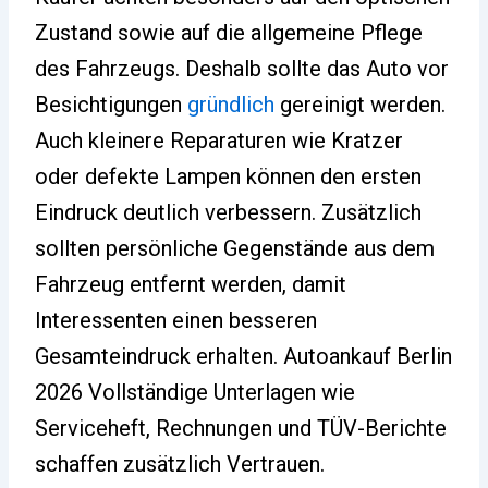
Zustand sowie auf die allgemeine Pflege
des Fahrzeugs. Deshalb sollte das Auto vor
Besichtigungen
gründlich
gereinigt werden.
Auch kleinere Reparaturen wie Kratzer
oder defekte Lampen können den ersten
Eindruck deutlich verbessern. Zusätzlich
sollten persönliche Gegenstände aus dem
Fahrzeug entfernt werden, damit
Interessenten einen besseren
Gesamteindruck erhalten. Autoankauf Berlin
2026 Vollständige Unterlagen wie
Serviceheft, Rechnungen und TÜV-Berichte
schaffen zusätzlich Vertrauen.