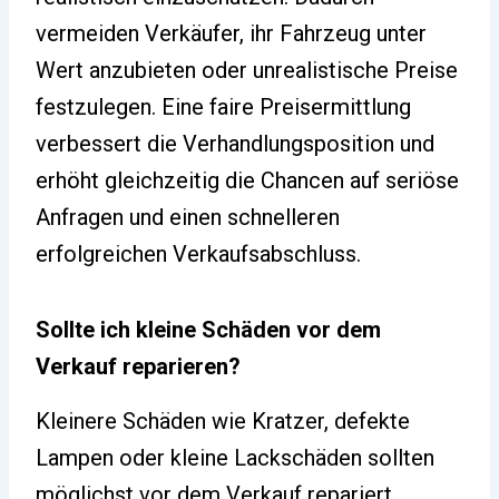
vermeiden Verkäufer, ihr Fahrzeug unter
Wert anzubieten oder unrealistische Preise
festzulegen. Eine faire Preisermittlung
verbessert die Verhandlungsposition und
erhöht gleichzeitig die Chancen auf seriöse
Anfragen und einen schnelleren
erfolgreichen Verkaufsabschluss.
Sollte ich kleine Schäden vor dem
Verkauf reparieren?
Kleinere Schäden wie Kratzer, defekte
Lampen oder kleine Lackschäden sollten
möglichst vor dem Verkauf repariert