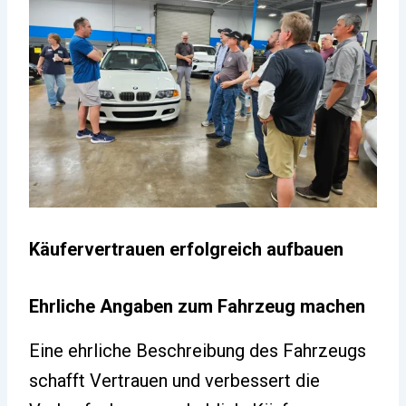
Käufervertrauen erfolgreich aufbauen
Ehrliche Angaben zum Fahrzeug machen
Eine ehrliche Beschreibung des Fahrzeugs
schafft Vertrauen und verbessert die