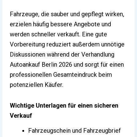
Fahrzeuge, die sauber und gepflegt wirken,
erzielen häufig bessere Angebote und
werden schneller verkauft. Eine gute
Vorbereitung reduziert außerdem unnötige
Diskussionen während der Verhandlung
Autoankauf Berlin 2026 und sorgt für einen
professionellen Gesamteindruck beim
potenziellen Käufer.
Wichtige Unterlagen für einen sicheren
Verkauf
Fahrzeugschein und Fahrzeugbrief