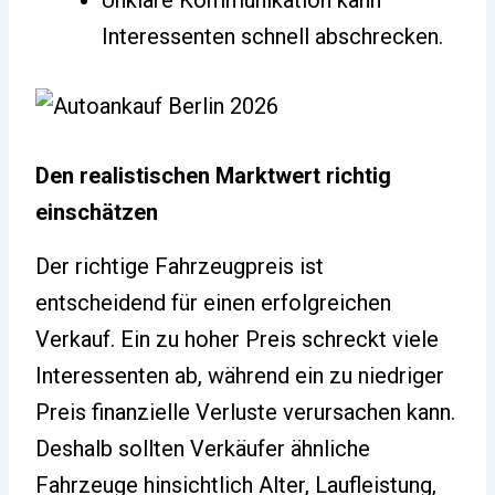
Interessenten schnell abschrecken.
Den realistischen Marktwert richtig
einschätzen
Der richtige Fahrzeugpreis ist
entscheidend für einen erfolgreichen
Verkauf. Ein zu hoher Preis schreckt viele
Interessenten ab, während ein zu niedriger
Preis finanzielle Verluste verursachen kann.
Deshalb sollten Verkäufer ähnliche
Fahrzeuge hinsichtlich Alter, Laufleistung,