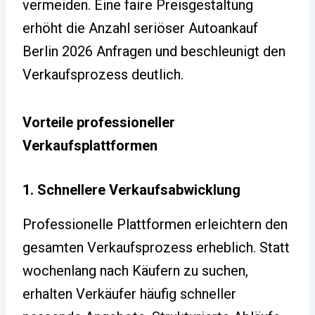
vermeiden. Eine faire Preisgestaltung
erhöht die Anzahl seriöser Autoankauf
Berlin 2026 Anfragen und beschleunigt den
Verkaufsprozess deutlich.
Vorteile professioneller
Verkaufsplattformen
1. Schnellere Verkaufsabwicklung
Professionelle Plattformen erleichtern den
gesamten Verkaufsprozess erheblich. Statt
wochenlang nach Käufern zu suchen,
erhalten Verkäufer häufig schneller