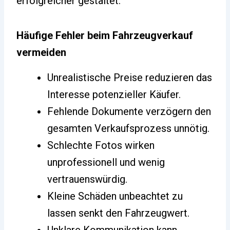
erfolgreicher gestaltet.
Häufige Fehler beim Fahrzeugverkauf
vermeiden
Unrealistische Preise reduzieren das
Interesse potenzieller Käufer.
Fehlende Dokumente verzögern den
gesamten Verkaufsprozess unnötig.
Schlechte Fotos wirken
unprofessionell und wenig
vertrauenswürdig.
Kleine Schäden unbeachtet zu
lassen senkt den Fahrzeugwert.
Unklare Kommunikation kann