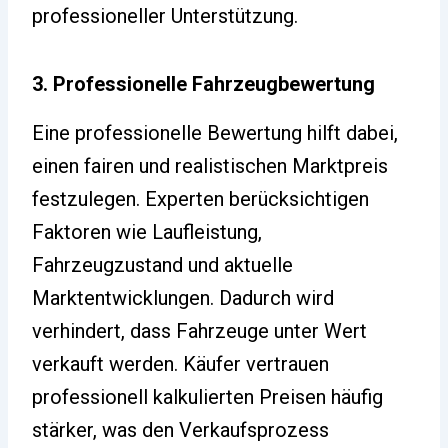
professioneller Unterstützung.
3. Professionelle Fahrzeugbewertung
Eine professionelle Bewertung hilft dabei,
einen fairen und realistischen Marktpreis
festzulegen. Experten berücksichtigen
Faktoren wie Laufleistung,
Fahrzeugzustand und aktuelle
Marktentwicklungen. Dadurch wird
verhindert, dass Fahrzeuge unter Wert
verkauft werden. Käufer vertrauen
professionell kalkulierten Preisen häufig
stärker, was den Verkaufsprozess