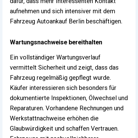
dafür, dass mehr Interessenten Kontakt
aufnehmen und sich intensiver mit dem
Fahrzeug Autoankauf Berlin beschäftigen.
Wartungsnachweise bereithalten
Ein vollständiger Wartungsverlauf
vermittelt Sicherheit und zeigt, dass das
Fahrzeug regelmäßig gepflegt wurde.
Käufer interessieren sich besonders für
dokumentierte Inspektionen, Ölwechsel und
Reparaturen. Vorhandene Rechnungen und
Werkstattnachweise erhöhen die
Glaubwürdigkeit und schaffen Vertrauen.