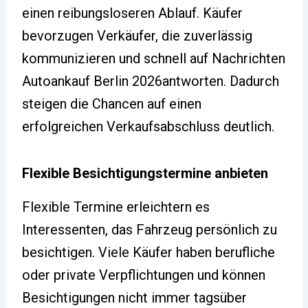
einen reibungsloseren Ablauf. Käufer
bevorzugen Verkäufer, die zuverlässig
kommunizieren und schnell auf Nachrichten
Autoankauf Berlin 2026antworten. Dadurch
steigen die Chancen auf einen
erfolgreichen Verkaufsabschluss deutlich.
Flexible Besichtigungstermine anbieten
Flexible Termine erleichtern es
Interessenten, das Fahrzeug persönlich zu
besichtigen. Viele Käufer haben berufliche
oder private Verpflichtungen und können
Besichtigungen nicht immer tagsüber