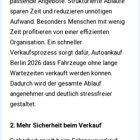
passende Angebote. Strukturierte Abläufe
sparen Zeit und reduzieren unnötigen
Aufwand. Besonders Menschen mit wenig
Zeit profitieren von einer effizienten
Organisation. Ein schneller
Verkaufsprozess sorgt dafür, Autoankauf
Berlin 2026 dass Fahrzeuge ohne lange
Wartezeiten verkauft werden können.
Dadurch wird der gesamte Ablauf
angenehmer und deutlich stressfreier
gestaltet.
2. Mehr Sicherheit beim Verkauf