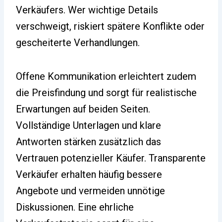
Verkäufers. Wer wichtige Details
verschweigt, riskiert spätere Konflikte oder
gescheiterte Verhandlungen.
Offene Kommunikation erleichtert zudem
die Preisfindung und sorgt für realistische
Erwartungen auf beiden Seiten.
Vollständige Unterlagen und klare
Antworten stärken zusätzlich das
Vertrauen potenzieller Käufer. Transparente
Verkäufer erhalten häufig bessere
Angebote und vermeiden unnötige
Diskussionen. Eine ehrliche