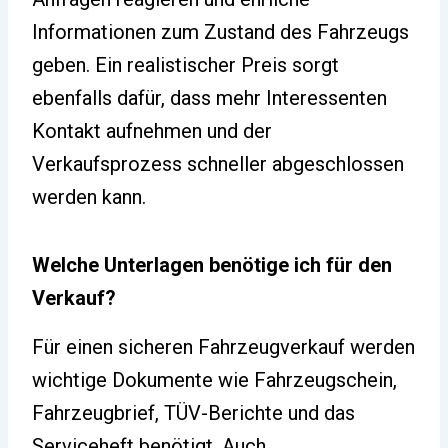
Informationen zum Zustand des Fahrzeugs
geben. Ein realistischer Preis sorgt
ebenfalls dafür, dass mehr Interessenten
Kontakt aufnehmen und der
Verkaufsprozess schneller abgeschlossen
werden kann.
Welche Unterlagen benötige ich für den
Verkauf?
Für einen sicheren Fahrzeugverkauf werden
wichtige Dokumente wie Fahrzeugschein,
Fahrzeugbrief, TÜV-Berichte und das
Serviceheft benötigt. Auch