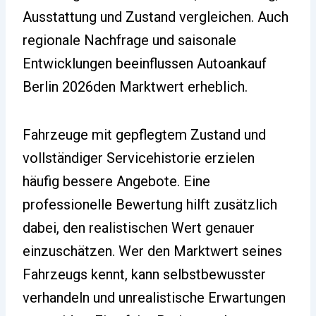
Ausstattung und Zustand vergleichen. Auch
regionale Nachfrage und saisonale
Entwicklungen beeinflussen Autoankauf
Berlin 2026den Marktwert erheblich.
Fahrzeuge mit gepflegtem Zustand und
vollständiger Servicehistorie erzielen
häufig bessere Angebote. Eine
professionelle Bewertung hilft zusätzlich
dabei, den realistischen Wert genauer
einzuschätzen. Wer den Marktwert seines
Fahrzeugs kennt, kann selbstbewusster
verhandeln und unrealistische Erwartungen