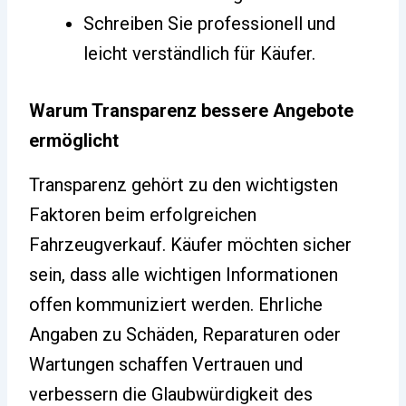
Schreiben Sie professionell und
leicht verständlich für Käufer.
Warum Transparenz bessere Angebote
ermöglicht
Transparenz gehört zu den wichtigsten
Faktoren beim erfolgreichen
Fahrzeugverkauf. Käufer möchten sicher
sein, dass alle wichtigen Informationen
offen kommuniziert werden. Ehrliche
Angaben zu Schäden, Reparaturen oder
Wartungen schaffen Vertrauen und
verbessern die Glaubwürdigkeit des