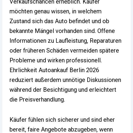
Verkaufschancen erheblich. Käufer
möchten genau wissen, in welchem
Zustand sich das Auto befindet und ob
bekannte Mängel vorhanden sind. Offene
Informationen zu Laufleistung, Reparaturen
oder früheren Schäden vermeiden spätere
Probleme und wirken professionell.
Ehrlichkeit Autoankauf Berlin 2026
reduziert außerdem unnötige Diskussionen
während der Besichtigung und erleichtert
die Preisverhandlung.
Käufer fühlen sich sicherer und sind eher
bereit, faire Angebote abzugeben, wenn