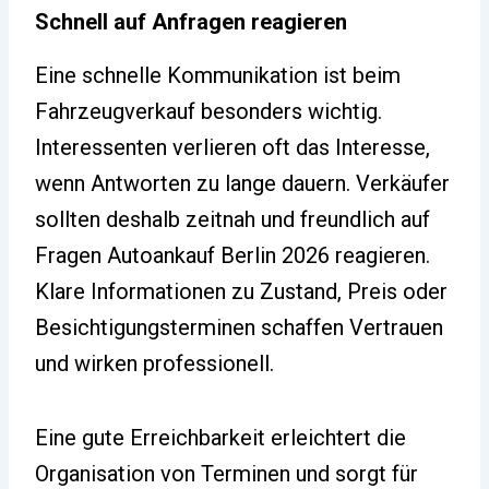
Schnell auf Anfragen reagieren
Eine schnelle Kommunikation ist beim
Fahrzeugverkauf besonders wichtig.
Interessenten verlieren oft das Interesse,
wenn Antworten zu lange dauern. Verkäufer
sollten deshalb zeitnah und freundlich auf
Fragen Autoankauf Berlin 2026 reagieren.
Klare Informationen zu Zustand, Preis oder
Besichtigungsterminen schaffen Vertrauen
und wirken professionell.
Eine gute Erreichbarkeit erleichtert die
Organisation von Terminen und sorgt für