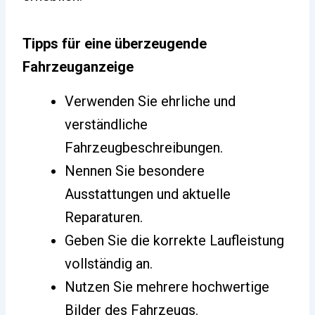
Tipps für eine überzeugende
Fahrzeuganzeige
Verwenden Sie ehrliche und
verständliche
Fahrzeugbeschreibungen.
Nennen Sie besondere
Ausstattungen und aktuelle
Reparaturen.
Geben Sie die korrekte Laufleistung
vollständig an.
Nutzen Sie mehrere hochwertige
Bilder des Fahrzeugs.