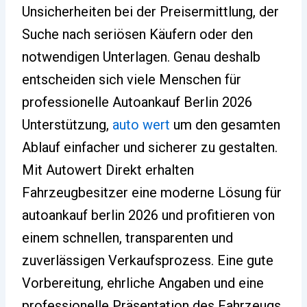
Unsicherheiten bei der Preisermittlung, der
Suche nach seriösen Käufern oder den
notwendigen Unterlagen. Genau deshalb
entscheiden sich viele Menschen für
professionelle Autoankauf Berlin 2026
Unterstützung,
auto wert
um den gesamten
Ablauf einfacher und sicherer zu gestalten.
Mit Autowert Direkt erhalten
Fahrzeugbesitzer eine moderne Lösung für
autoankauf berlin 2026 und profitieren von
einem schnellen, transparenten und
zuverlässigen Verkaufsprozess. Eine gute
Vorbereitung, ehrliche Angaben und eine
professionelle Präsentation des Fahrzeugs