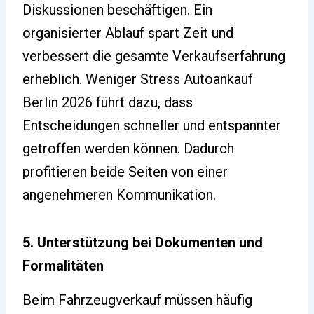
Diskussionen beschäftigen. Ein
organisierter Ablauf spart Zeit und
verbessert die gesamte Verkaufserfahrung
erheblich. Weniger Stress Autoankauf
Berlin 2026 führt dazu, dass
Entscheidungen schneller und entspannter
getroffen werden können. Dadurch
profitieren beide Seiten von einer
angenehmeren Kommunikation.
5. Unterstützung bei Dokumenten und
Formalitäten
Beim Fahrzeugverkauf müssen häufig