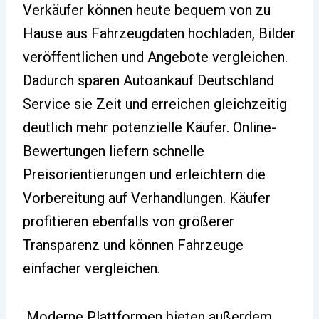
Verkäufer können heute bequem von zu
Hause aus Fahrzeugdaten hochladen, Bilder
veröffentlichen und Angebote vergleichen.
Dadurch sparen Autoankauf Deutschland
Service sie Zeit und erreichen gleichzeitig
deutlich mehr potenzielle Käufer. Online-
Bewertungen liefern schnelle
Preisorientierungen und erleichtern die
Vorbereitung auf Verhandlungen. Käufer
profitieren ebenfalls von größerer
Transparenz und können Fahrzeuge
einfacher vergleichen.
Moderne Plattformen bieten außerdem