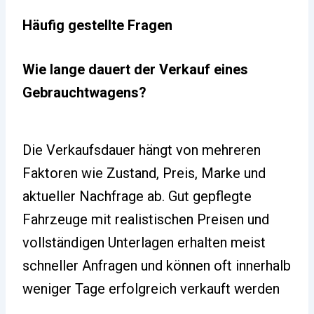
Häufig gestellte Fragen
Wie lange dauert der Verkauf eines
Gebrauchtwagens?
Die Verkaufsdauer hängt von mehreren
Faktoren wie Zustand, Preis, Marke und
aktueller Nachfrage ab. Gut gepflegte
Fahrzeuge mit realistischen Preisen und
vollständigen Unterlagen erhalten meist
schneller Anfragen und können oft innerhalb
weniger Tage erfolgreich verkauft werden