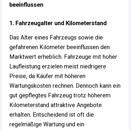
beeinflussen
1. Fahrzeugalter und Kilometerstand
Das Alter eines Fahrzeugs sowie die
gefahrenen Kilometer beeinflussen den
Marktwert erheblich. Fahrzeuge mit hoher
Laufleistung erzielen meist niedrigere
Preise, da Käufer mit höheren
Wartungskosten rechnen. Dennoch kann ein
gut gepflegtes Fahrzeug trotz höherem
Kilometerstand attraktive Angebote
erhalten. Entscheidend ist oft die
regelmäßige Wartung und ein