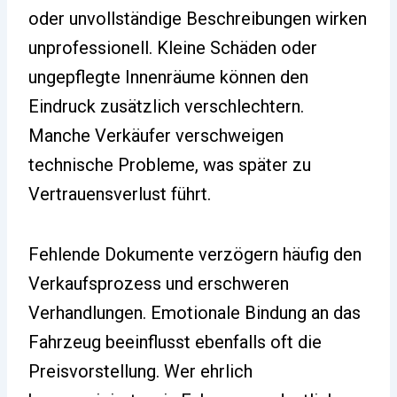
oder unvollständige Beschreibungen wirken
unprofessionell. Kleine Schäden oder
ungepflegte Innenräume können den
Eindruck zusätzlich verschlechtern.
Manche Verkäufer verschweigen
technische Probleme, was später zu
Vertrauensverlust führt.
Fehlende Dokumente verzögern häufig den
Verkaufsprozess und erschweren
Verhandlungen. Emotionale Bindung an das
Fahrzeug beeinflusst ebenfalls oft die
Preisvorstellung. Wer ehrlich