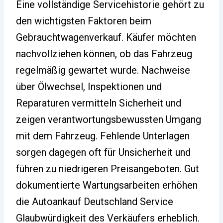
Eine vollständige Servicehistorie gehört zu
den wichtigsten Faktoren beim
Gebrauchtwagenverkauf. Käufer möchten
nachvollziehen können, ob das Fahrzeug
regelmäßig gewartet wurde. Nachweise
über Ölwechsel, Inspektionen und
Reparaturen vermitteln Sicherheit und
zeigen verantwortungsbewussten Umgang
mit dem Fahrzeug. Fehlende Unterlagen
sorgen dagegen oft für Unsicherheit und
führen zu niedrigeren Preisangeboten. Gut
dokumentierte Wartungsarbeiten erhöhen
die Autoankauf Deutschland Service
Glaubwürdigkeit des Verkäufers erheblich.