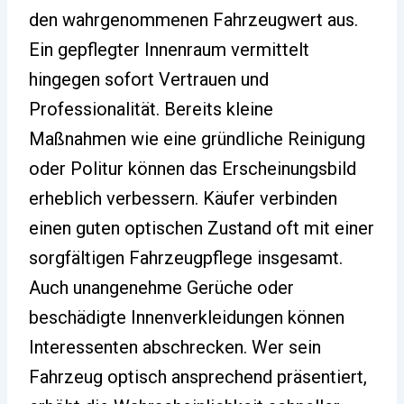
den wahrgenommenen Fahrzeugwert aus.
Ein gepflegter Innenraum vermittelt
hingegen sofort Vertrauen und
Professionalität. Bereits kleine
Maßnahmen wie eine gründliche Reinigung
oder Politur können das Erscheinungsbild
erheblich verbessern. Käufer verbinden
einen guten optischen Zustand oft mit einer
sorgfältigen Fahrzeugpflege insgesamt.
Auch unangenehme Gerüche oder
beschädigte Innenverkleidungen können
Interessenten abschrecken. Wer sein
Fahrzeug optisch ansprechend präsentiert,