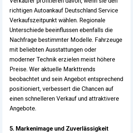
Verkäufer profitieren davon, wenn sie den
richtigen Autoankauf Deutschland Service
Verkaufszeitpunkt wählen. Regionale
Unterschiede beeinflussen ebenfalls die
Nachfrage bestimmter Modelle. Fahrzeuge
mit beliebten Ausstattungen oder
moderner Technik erzielen meist höhere
Preise. Wer aktuelle Markttrends
beobachtet und sein Angebot entsprechend
positioniert, verbessert die Chancen auf
einen schnelleren Verkauf und attraktivere
Angebote.
5. Markenimage und Zuverlässigkeit