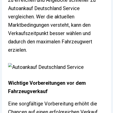
zu erreichen und Angebote schneller zu
Autoankauf Deutschland Service
vergleichen. Wer die aktuellen
Marktbedingungen versteht, kann den
Verkaufszeitpunkt besser wählen und
dadurch den maximalen Fahrzeugwert
erzielen.
Wichtige Vorbereitungen vor dem
Fahrzeugverkauf
Eine sorgfältige Vorbereitung erhöht die
Chancen auf einen erfolgreichen Verkauf