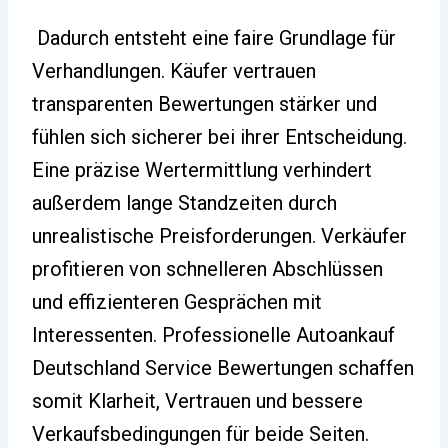
Dadurch entsteht eine faire Grundlage für
Verhandlungen. Käufer vertrauen
transparenten Bewertungen stärker und
fühlen sich sicherer bei ihrer Entscheidung.
Eine präzise Wertermittlung verhindert
außerdem lange Standzeiten durch
unrealistische Preisforderungen. Verkäufer
profitieren von schnelleren Abschlüssen
und effizienteren Gesprächen mit
Interessenten. Professionelle Autoankauf
Deutschland Service Bewertungen schaffen
somit Klarheit, Vertrauen und bessere
Verkaufsbedingungen für beide Seiten.