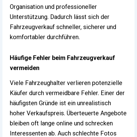
Organisation und professioneller
Unterstützung. Dadurch lässt sich der
Fahrzeugverkauf schneller, sicherer und
komfortabler durchführen.
Häufige Fehler beim Fahrzeugverkauf
vermeiden
Viele Fahrzeughalter verlieren potenzielle
Käufer durch vermeidbare Fehler. Einer der
häufigsten Gründe ist ein unrealistisch
hoher Verkaufspreis. Überteuerte Angebote
bleiben oft lange online und schrecken
Interessenten ab. Auch schlechte Fotos