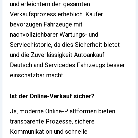
und erleichtern den gesamten
Verkaufsprozess erheblich. Käufer
bevorzugen Fahrzeuge mit
nachvollziehbarer Wartungs- und
Servicehistorie, da dies Sicherheit bietet
und die Zuverlässigkeit Autoankauf
Deutschland Servicedes Fahrzeugs besser
einschätzbar macht.
Ist der Online-Verkauf sicher?
Ja, moderne Online-Plattformen bieten
transparente Prozesse, sichere
Kommunikation und schnelle