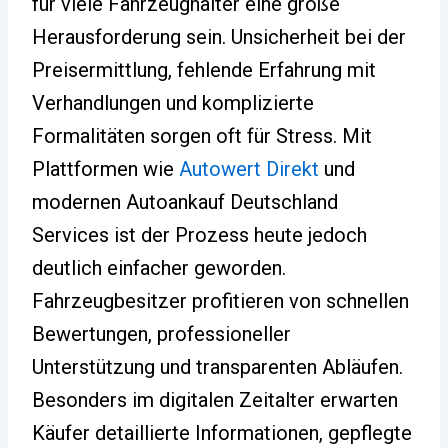
für viele Fahrzeughalter eine große
Herausforderung sein. Unsicherheit bei der
Preisermittlung, fehlende Erfahrung mit
Verhandlungen und komplizierte
Formalitäten sorgen oft für Stress. Mit
Plattformen wie
Autowert Direkt
und
modernen Autoankauf Deutschland
Services ist der Prozess heute jedoch
deutlich einfacher geworden.
Fahrzeugbesitzer profitieren von schnellen
Bewertungen, professioneller
Unterstützung und transparenten Abläufen.
Besonders im digitalen Zeitalter erwarten
Käufer detaillierte Informationen, gepflegte