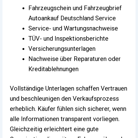
Fahrzeugschein und Fahrzeugbrief
Autoankauf Deutschland Service
Service- und Wartungsnachweise
TÜV- und Inspektionsberichte
Versicherungsunterlagen
Nachweise über Reparaturen oder
Kreditablehnungen
Vollständige Unterlagen schaffen Vertrauen
und beschleunigen den Verkaufsprozess
erheblich. Käufer fühlen sich sicherer, wenn
alle Informationen transparent vorliegen.
Gleichzeitig erleichtert eine gute