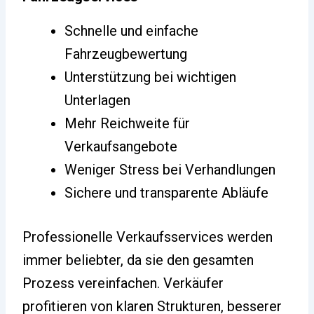
Schnelle und einfache
Fahrzeugbewertung
Unterstützung bei wichtigen
Unterlagen
Mehr Reichweite für
Verkaufsangebote
Weniger Stress bei Verhandlungen
Sichere und transparente Abläufe
Professionelle Verkaufsservices werden
immer beliebter, da sie den gesamten
Prozess vereinfachen. Verkäufer
profitieren von klaren Strukturen, besserer