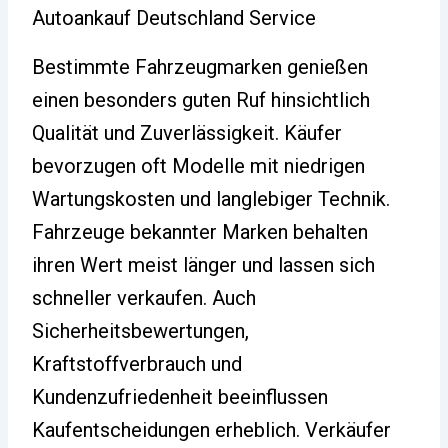
Autoankauf Deutschland Service
Bestimmte Fahrzeugmarken genießen
einen besonders guten Ruf hinsichtlich
Qualität und Zuverlässigkeit. Käufer
bevorzugen oft Modelle mit niedrigen
Wartungskosten und langlebiger Technik.
Fahrzeuge bekannter Marken behalten
ihren Wert meist länger und lassen sich
schneller verkaufen. Auch
Sicherheitsbewertungen,
Kraftstoffverbrauch und
Kundenzufriedenheit beeinflussen
Kaufentscheidungen erheblich. Verkäufer