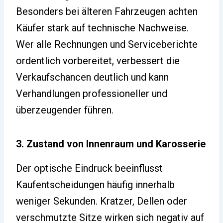
Besonders bei älteren Fahrzeugen achten
Käufer stark auf technische Nachweise.
Wer alle Rechnungen und Serviceberichte
ordentlich vorbereitet, verbessert die
Verkaufschancen deutlich und kann
Verhandlungen professioneller und
überzeugender führen.
3. Zustand von Innenraum und Karosserie
Der optische Eindruck beeinflusst
Kaufentscheidungen häufig innerhalb
weniger Sekunden. Kratzer, Dellen oder
verschmutzte Sitze wirken sich negativ auf