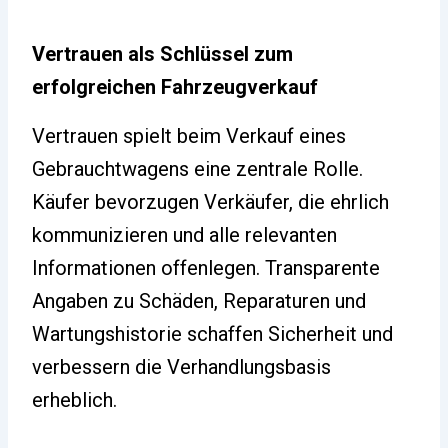
Vertrauen als Schlüssel zum
erfolgreichen Fahrzeugverkauf
Vertrauen spielt beim Verkauf eines
Gebrauchtwagens eine zentrale Rolle.
Käufer bevorzugen Verkäufer, die ehrlich
kommunizieren und alle relevanten
Informationen offenlegen. Transparente
Angaben zu Schäden, Reparaturen und
Wartungshistorie schaffen Sicherheit und
verbessern die Verhandlungsbasis
erheblich.