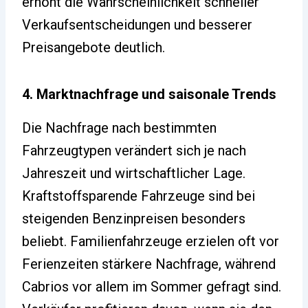
erhöht die Wahrscheinlichkeit schneller
Verkaufsentscheidungen und besserer
Preisangebote deutlich.
4. Marktnachfrage und saisonale Trends
Die Nachfrage nach bestimmten
Fahrzeugtypen verändert sich je nach
Jahreszeit und wirtschaftlicher Lage.
Kraftstoffsparende Fahrzeuge sind bei
steigenden Benzinpreisen besonders
beliebt. Familienfahrzeuge erzielen oft vor
Ferienzeiten stärkere Nachfrage, während
Cabrios vor allem im Sommer gefragt sind.