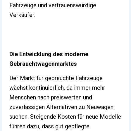
Fahrzeuge und vertrauenswürdige
Verkäufer.
Die Entwicklung des moderne
Gebrauchtwagenmarktes
Der Markt für gebrauchte Fahrzeuge
wächst kontinuierlich, da immer mehr
Menschen nach preiswerten und
zuverlässigen Alternativen zu Neuwagen
suchen. Steigende Kosten für neue Modelle
führen dazu, dass gut gepflegte