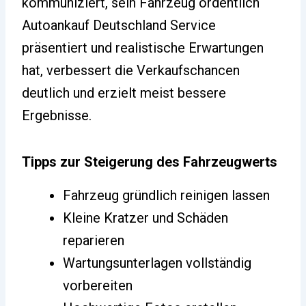
kommuniziert, sein Fahrzeug ordentlich
Autoankauf Deutschland Service
präsentiert und realistische Erwartungen
hat, verbessert die Verkaufschancen
deutlich und erzielt meist bessere
Ergebnisse.
Tipps zur Steigerung des Fahrzeugwerts
Fahrzeug gründlich reinigen lassen
Kleine Kratzer und Schäden
reparieren
Wartungsunterlagen vollständig
vorbereiten