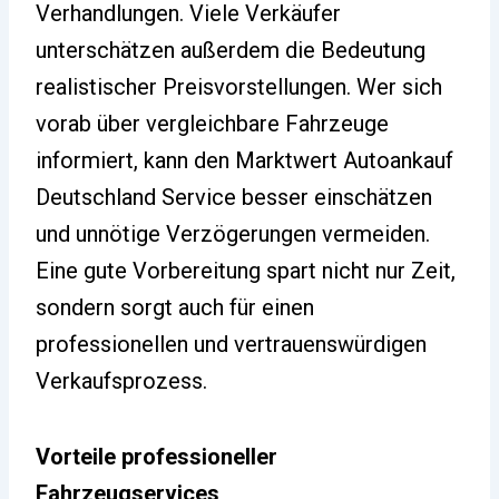
Verhandlungen. Viele Verkäufer
unterschätzen außerdem die Bedeutung
realistischer Preisvorstellungen. Wer sich
vorab über vergleichbare Fahrzeuge
informiert, kann den Marktwert Autoankauf
Deutschland Service besser einschätzen
und unnötige Verzögerungen vermeiden.
Eine gute Vorbereitung spart nicht nur Zeit,
sondern sorgt auch für einen
professionellen und vertrauenswürdigen
Verkaufsprozess.
Vorteile professioneller
Fahrzeugservices