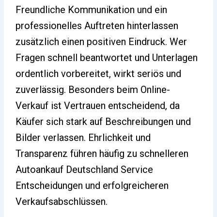
Freundliche Kommunikation und ein
professionelles Auftreten hinterlassen
zusätzlich einen positiven Eindruck. Wer
Fragen schnell beantwortet und Unterlagen
ordentlich vorbereitet, wirkt seriös und
zuverlässig. Besonders beim Online-
Verkauf ist Vertrauen entscheidend, da
Käufer sich stark auf Beschreibungen und
Bilder verlassen. Ehrlichkeit und
Transparenz führen häufig zu schnelleren
Autoankauf Deutschland Service
Entscheidungen und erfolgreicheren
Verkaufsabschlüssen.