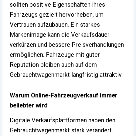
sollten positive Eigenschaften ihres
Fahrzeugs gezielt hervorheben, um
Vertrauen aufzubauen. Ein starkes
Markenimage kann die Verkaufsdauer
verkürzen und bessere Preisverhandlungen
ermöglichen. Fahrzeuge mit guter
Reputation bleiben auch auf dem
Gebrauchtwagenmarkt langfristig attraktiv.
Warum Online-Fahrzeugverkauf immer
beliebter wird
Digitale Verkaufsplattformen haben den
Gebrauchtwagenmarkt stark verändert.