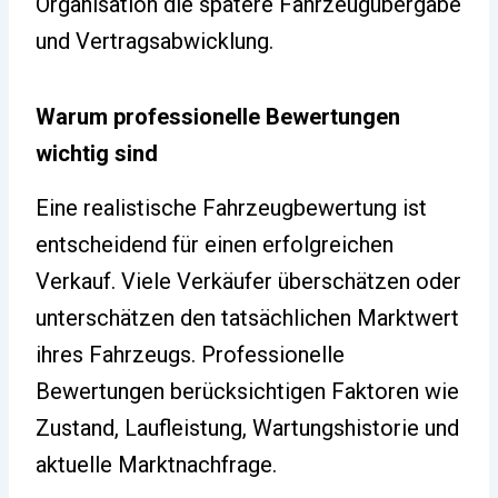
Organisation die spätere Fahrzeugübergabe
und Vertragsabwicklung.
Warum professionelle Bewertungen
wichtig sind
Eine realistische Fahrzeugbewertung ist
entscheidend für einen erfolgreichen
Verkauf. Viele Verkäufer überschätzen oder
unterschätzen den tatsächlichen Marktwert
ihres Fahrzeugs. Professionelle
Bewertungen berücksichtigen Faktoren wie
Zustand, Laufleistung, Wartungshistorie und
aktuelle Marktnachfrage.