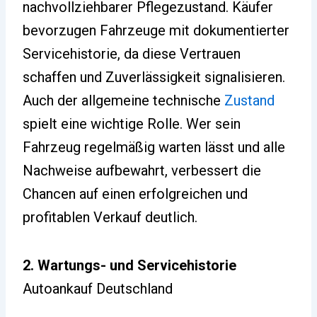
nachvollziehbarer Pflegezustand. Käufer
bevorzugen Fahrzeuge mit dokumentierter
Servicehistorie, da diese Vertrauen
schaffen und Zuverlässigkeit signalisieren.
Auch der allgemeine technische
Zustand
spielt eine wichtige Rolle. Wer sein
Fahrzeug regelmäßig warten lässt und alle
Nachweise aufbewahrt, verbessert die
Chancen auf einen erfolgreichen und
profitablen Verkauf deutlich.
2. Wartungs- und Servicehistorie
Autoankauf Deutschland