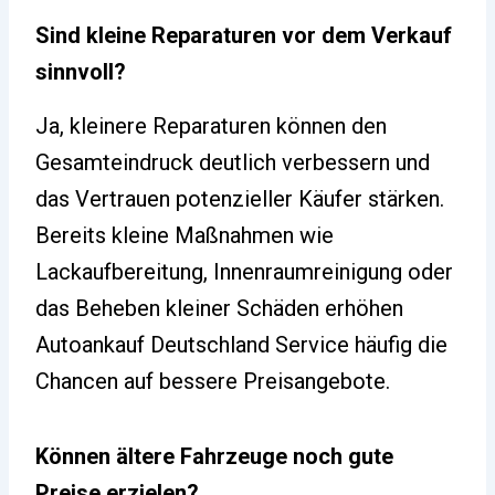
Sind kleine Reparaturen vor dem Verkauf
sinnvoll?
Ja, kleinere Reparaturen können den
Gesamteindruck deutlich verbessern und
das Vertrauen potenzieller Käufer stärken.
Bereits kleine Maßnahmen wie
Lackaufbereitung, Innenraumreinigung oder
das Beheben kleiner Schäden erhöhen
Autoankauf Deutschland Service häufig die
Chancen auf bessere Preisangebote.
Können ältere Fahrzeuge noch gute
Preise erzielen?