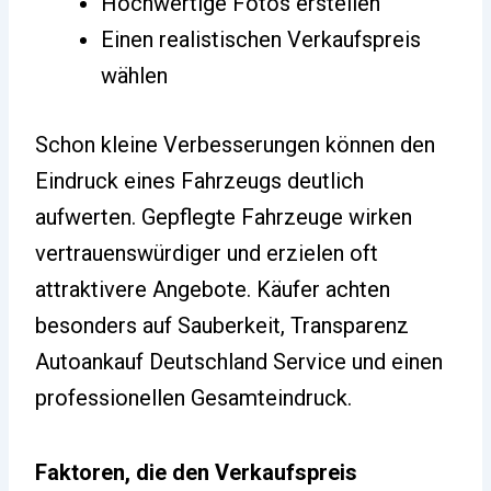
Hochwertige Fotos erstellen
Einen realistischen Verkaufspreis
wählen
Schon kleine Verbesserungen können den
Eindruck eines Fahrzeugs deutlich
aufwerten. Gepflegte Fahrzeuge wirken
vertrauenswürdiger und erzielen oft
attraktivere Angebote. Käufer achten
besonders auf Sauberkeit, Transparenz
Autoankauf Deutschland Service und einen
professionellen Gesamteindruck.
Faktoren, die den Verkaufspreis