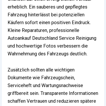
erheblich. Ein sauberes und gepflegtes
Fahrzeug hinterlässt bei potenziellen
Käufern sofort einen positiven Eindruck.
Kleine Reparaturen, professionelle
Autoankauf Deutschland Service Reinigung
und hochwertige Fotos verbessern die
Wahrnehmung des Fahrzeugs deutlich.
Zusätzlich sollten alle wichtigen
Dokumente wie Fahrzeugschein,
Serviceheft und Wartungsnachweise
griffbereit sein. Transparente Informationen
schaffen Vertrauen und reduzieren spätere