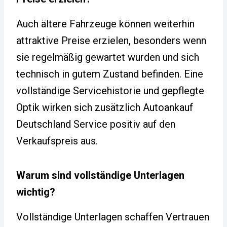
Auch ältere Fahrzeuge können weiterhin
attraktive Preise erzielen, besonders wenn
sie regelmäßig gewartet wurden und sich
technisch in gutem Zustand befinden. Eine
vollständige Servicehistorie und gepflegte
Optik wirken sich zusätzlich Autoankauf
Deutschland Service positiv auf den
Verkaufspreis aus.
Warum sind vollständige Unterlagen
wichtig?
Vollständige Unterlagen schaffen Vertrauen