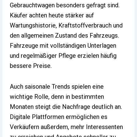
Gebrauchtwagen besonders gefragt sind.
Käufer achten heute stärker auf
Wartungshistorie, Kraftstoffverbrauch und
den allgemeinen Zustand des Fahrzeugs.
Fahrzeuge mit vollständigen Unterlagen
und regelmäßiger Pflege erzielen häufig
bessere Preise.
Auch saisonale Trends spielen eine
wichtige Rolle, denn in bestimmten
Monaten steigt die Nachfrage deutlich an.
Digitale Plattformen ermöglichen es
Verkäufern außerdem, mehr Interessenten