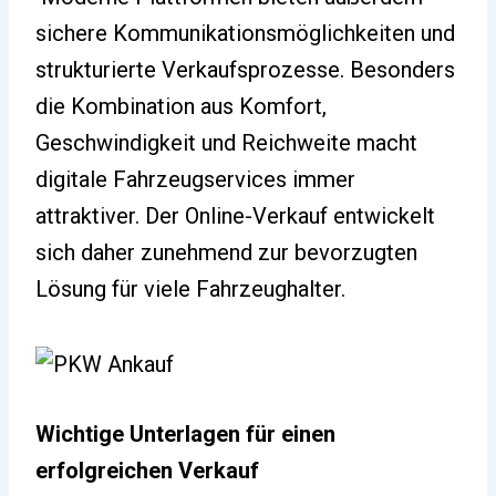
sichere Kommunikationsmöglichkeiten und
strukturierte Verkaufsprozesse. Besonders
die Kombination aus Komfort,
Geschwindigkeit und Reichweite macht
digitale Fahrzeugservices immer
attraktiver. Der Online-Verkauf entwickelt
sich daher zunehmend zur bevorzugten
Lösung für viele Fahrzeughalter.
Wichtige Unterlagen für einen
erfolgreichen Verkauf