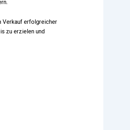
ern.
 Verkauf erfolgreicher
is zu erzielen und