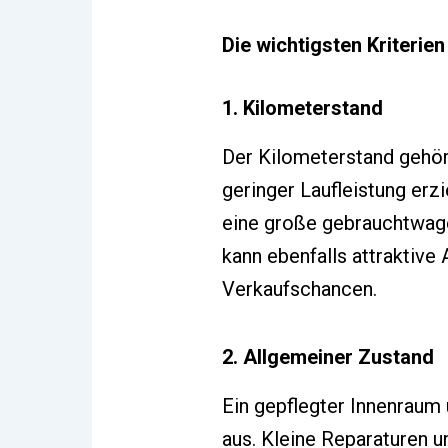
Die wichtigsten Kriterie
1. Kilometerstand
Der Kilometerstand gehör
geringer Laufleistung erz
eine große gebrauchtwage
kann ebenfalls attraktive
Verkaufschancen.
2. Allgemeiner Zustand
Ein gepflegter Innenraum
aus. Kleine Reparaturen u