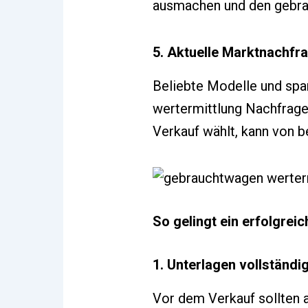
ausmachen und den gebrau
5. Aktuelle Marktnachfr
Beliebte Modelle und sp
wertermittlung Nachfrage 
Verkauf wählt, kann von 
So gelingt ein erfolgrei
1. Unterlagen vollständi
Vor dem Verkauf sollten 