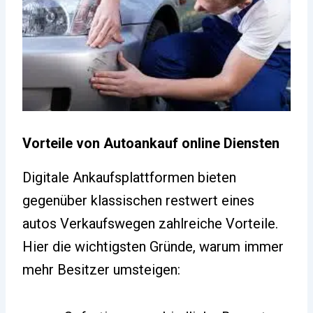
Vorteile von Autoankauf online Diensten
Digitale Ankaufsplattformen bieten
gegenüber klassischen restwert eines
autos Verkaufswegen zahlreiche Vorteile.
Hier die wichtigsten Gründe, warum immer
mehr Besitzer umsteigen: