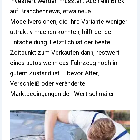
investiert werden müssten. Auch ein Blick
auf Branchennews, etwa neue
Modellversionen, die Ihre Variante weniger
attraktiv machen könnten, hilft bei der
Entscheidung. Letztlich ist der beste
Zeitpunkt zum Verkaufen dann, restwert
eines autos wenn das Fahrzeug noch in
gutem Zustand ist – bevor Alter,
Verschleiß oder veränderte
Marktbedingungen den Wert schmälern.