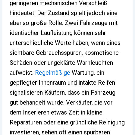
geringeren mechanischen Verschleiß
hindeutet. Der Zustand spielt jedoch eine
ebenso große Rolle. Zwei Fahrzeuge mit
identischer Laufleistung können sehr
unterschiedliche Werte haben, wenn eines
sichtbare Gebrauchsspuren, kosmetische
Schäden oder ungeklärte Warnleuchten
aufweist.
Regelmäßige
Wartung, ein
gepflegter Innenraum und intakte Reifen
signalisieren Käufern, dass ein Fahrzeug
gut behandelt wurde. Verkäufer, die vor
dem Inserieren etwas Zeit in kleine
Reparaturen oder eine gründliche Reinigung
investieren, sehen oft einen spürbaren