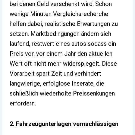
bei denen Geld verschenkt wird. Schon
wenige Minuten Vergleichsrecherche
helfen dabei, realistische Erwartungen zu
setzen. Marktbedingungen ändern sich
laufend, restwert eines autos sodass ein
Preis von vor einem Jahr den aktuellen
Wert oft nicht mehr widerspiegelt. Diese
Vorarbeit spart Zeit und verhindert
langwierige, erfolglose Inserate, die
schließlich wiederholte Preissenkungen
erfordern.
2. Fahrzeugunterlagen vernachlässigen