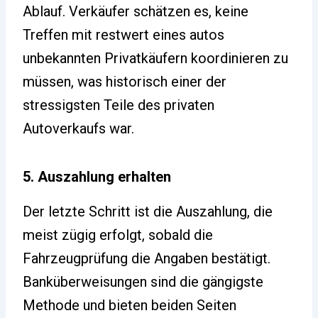
Ablauf. Verkäufer schätzen es, keine
Treffen mit restwert eines autos
unbekannten Privatkäufern koordinieren zu
müssen, was historisch einer der
stressigsten Teile des privaten
Autoverkaufs war.
5. Auszahlung erhalten
Der letzte Schritt ist die Auszahlung, die
meist zügig erfolgt, sobald die
Fahrzeugprüfung die Angaben bestätigt.
Banküberweisungen sind die gängigste
Methode und bieten beiden Seiten