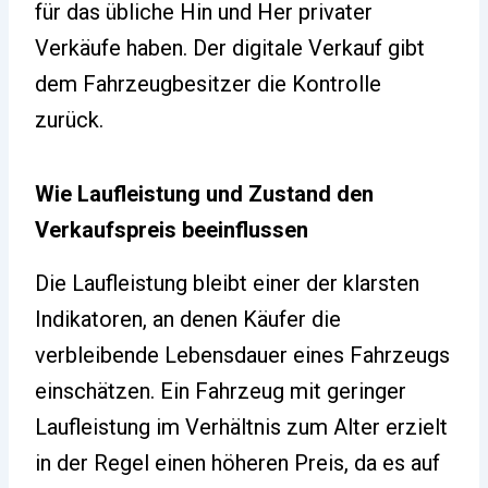
für das übliche Hin und Her privater
Verkäufe haben. Der digitale Verkauf gibt
dem Fahrzeugbesitzer die Kontrolle
zurück.
Wie Laufleistung und Zustand den
Verkaufspreis beeinflussen
Die Laufleistung bleibt einer der klarsten
Indikatoren, an denen Käufer die
verbleibende Lebensdauer eines Fahrzeugs
einschätzen. Ein Fahrzeug mit geringer
Laufleistung im Verhältnis zum Alter erzielt
in der Regel einen höheren Preis, da es auf