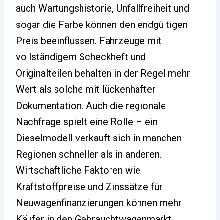
auch Wartungshistorie, Unfallfreiheit und
sogar die Farbe können den endgültigen
Preis beeinflussen. Fahrzeuge mit
vollständigem Scheckheft und
Originalteilen behalten in der Regel mehr
Wert als solche mit lückenhafter
Dokumentation. Auch die regionale
Nachfrage spielt eine Rolle – ein
Dieselmodell verkauft sich in manchen
Regionen schneller als in anderen.
Wirtschaftliche Faktoren wie
Kraftstoffpreise und Zinssätze für
Neuwagenfinanzierungen können mehr
Käufer in den Gebrauchtwagenmarkt