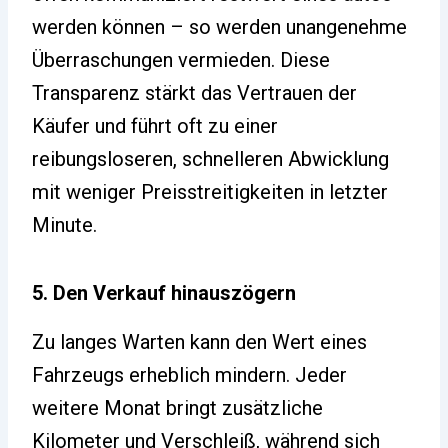
werden können – so werden unangenehme
Überraschungen vermieden. Diese
Transparenz stärkt das Vertrauen der
Käufer und führt oft zu einer
reibungsloseren, schnelleren Abwicklung
mit weniger Preisstreitigkeiten in letzter
Minute.
5. Den Verkauf hinauszögern
Zu langes Warten kann den Wert eines
Fahrzeugs erheblich mindern. Jeder
weitere Monat bringt zusätzliche
Kilometer und Verschleiß, während sich