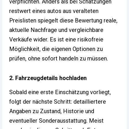
verpflichten. Anders als bei Schätzungen
restwert eines autos aus veralteten
Preislisten spiegelt diese Bewertung reale,
aktuelle Nachfrage und vergleichbare
Verkäufe wider. Es ist eine risikofreie
Möglichkeit, die eigenen Optionen zu
prüfen, ohne sofort handeln zu müssen.
2. Fahrzeugdetails hochladen
Sobald eine erste Einschätzung vorliegt,
folgt der nächste Schritt: detailliertere
Angaben zu Zustand, Historie und
eventueller Sonderausstattung. Meist