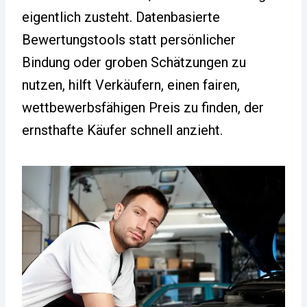
eigentlich zusteht. Datenbasierte
Bewertungstools statt persönlicher
Bindung oder groben Schätzungen zu
nutzen, hilft Verkäufern, einen fairen,
wettbewerbsfähigen Preis zu finden, der
ernsthafte Käufer schnell anzieht.