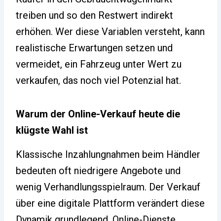
treiben und so den Restwert indirekt
erhöhen. Wer diese Variablen versteht, kann
realistische Erwartungen setzen und
vermeidet, ein Fahrzeug unter Wert zu
verkaufen, das noch viel Potenzial hat.
Warum der Online-Verkauf heute die
klügste Wahl ist
Klassische Inzahlungnahmen beim Händler
bedeuten oft niedrigere Angebote und
wenig Verhandlungsspielraum. Der Verkauf
über eine digitale Plattform verändert diese
Dynamik grundlegend. Online-Dienste