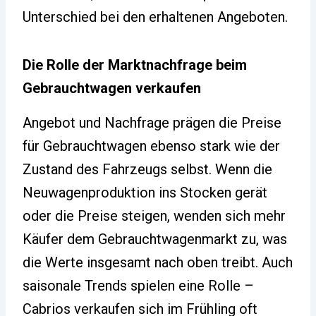
Unterschied bei den erhaltenen Angeboten.
Die Rolle der Marktnachfrage beim
Gebrauchtwagen verkaufen
Angebot und Nachfrage prägen die Preise
für Gebrauchtwagen ebenso stark wie der
Zustand des Fahrzeugs selbst. Wenn die
Neuwagenproduktion ins Stocken gerät
oder die Preise steigen, wenden sich mehr
Käufer dem Gebrauchtwagenmarkt zu, was
die Werte insgesamt nach oben treibt. Auch
saisonale Trends spielen eine Rolle –
Cabrios verkaufen sich im Frühling oft