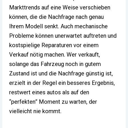
Markttrends auf eine Weise verschieben
können, die die Nachfrage nach genau
Ihrem Modell senkt. Auch mechanische
Probleme können unerwartet auftreten und
kostspielige Reparaturen vor einem
Verkauf nötig machen. Wer verkauft,
solange das Fahrzeug noch in gutem
Zustand ist und die Nachfrage günstig ist,
erzielt in der Regel ein besseres Ergebnis,
restwert eines autos als auf den
“perfekten” Moment zu warten, der
vielleicht nie kommt.