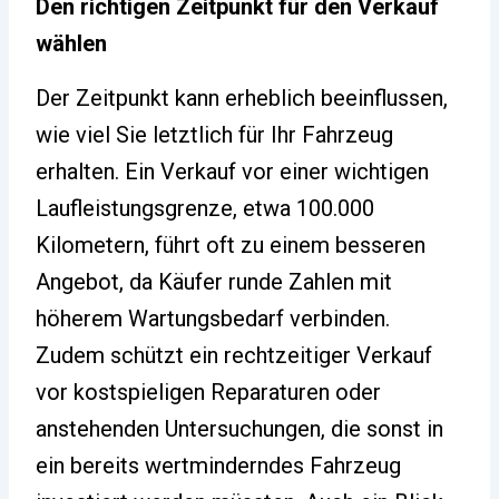
Den richtigen Zeitpunkt für den Verkauf
wählen
Der Zeitpunkt kann erheblich beeinflussen,
wie viel Sie letztlich für Ihr Fahrzeug
erhalten. Ein Verkauf vor einer wichtigen
Laufleistungsgrenze, etwa 100.000
Kilometern, führt oft zu einem besseren
Angebot, da Käufer runde Zahlen mit
höherem Wartungsbedarf verbinden.
Zudem schützt ein rechtzeitiger Verkauf
vor kostspieligen Reparaturen oder
anstehenden Untersuchungen, die sonst in
ein bereits wertminderndes Fahrzeug