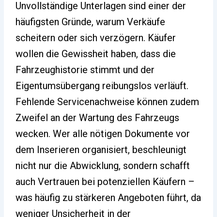
Unvollständige Unterlagen sind einer der
häufigsten Gründe, warum Verkäufe
scheitern oder sich verzögern. Käufer
wollen die Gewissheit haben, dass die
Fahrzeughistorie stimmt und der
Eigentumsübergang reibungslos verläuft.
Fehlende Servicenachweise können zudem
Zweifel an der Wartung des Fahrzeugs
wecken. Wer alle nötigen Dokumente vor
dem Inserieren organisiert, beschleunigt
nicht nur die Abwicklung, sondern schafft
auch Vertrauen bei potenziellen Käufern –
was häufig zu stärkeren Angeboten führt, da
weniger Unsicherheit in der