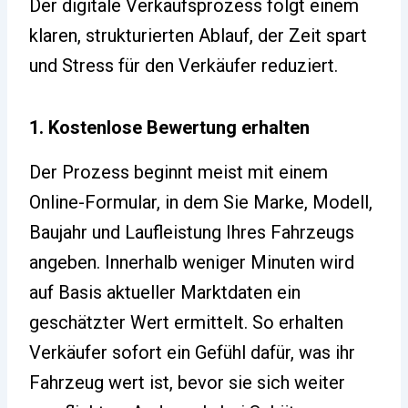
Der digitale Verkaufsprozess folgt einem
klaren, strukturierten Ablauf, der Zeit spart
und Stress für den Verkäufer reduziert.
1. Kostenlose Bewertung erhalten
Der Prozess beginnt meist mit einem
Online-Formular, in dem Sie Marke, Modell,
Baujahr und Laufleistung Ihres Fahrzeugs
angeben. Innerhalb weniger Minuten wird
auf Basis aktueller Marktdaten ein
geschätzter Wert ermittelt. So erhalten
Verkäufer sofort ein Gefühl dafür, was ihr
Fahrzeug wert ist, bevor sie sich weiter