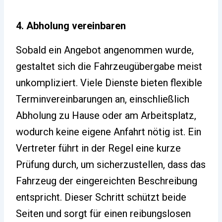
4. Abholung vereinbaren
Sobald ein Angebot angenommen wurde,
gestaltet sich die Fahrzeugübergabe meist
unkompliziert. Viele Dienste bieten flexible
Terminvereinbarungen an, einschließlich
Abholung zu Hause oder am Arbeitsplatz,
wodurch keine eigene Anfahrt nötig ist. Ein
Vertreter führt in der Regel eine kurze
Prüfung durch, um sicherzustellen, dass das
Fahrzeug der eingereichten Beschreibung
entspricht. Dieser Schritt schützt beide
Seiten und sorgt für einen reibungslosen