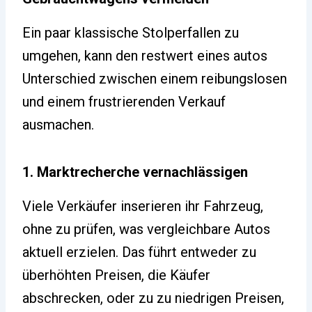
Ein paar klassische Stolperfallen zu
umgehen, kann den restwert eines autos
Unterschied zwischen einem reibungslosen
und einem frustrierenden Verkauf
ausmachen.
1. Marktrecherche vernachlässigen
Viele Verkäufer inserieren ihr Fahrzeug,
ohne zu prüfen, was vergleichbare Autos
aktuell erzielen. Das führt entweder zu
überhöhten Preisen, die Käufer
abschrecken, oder zu zu niedrigen Preisen,