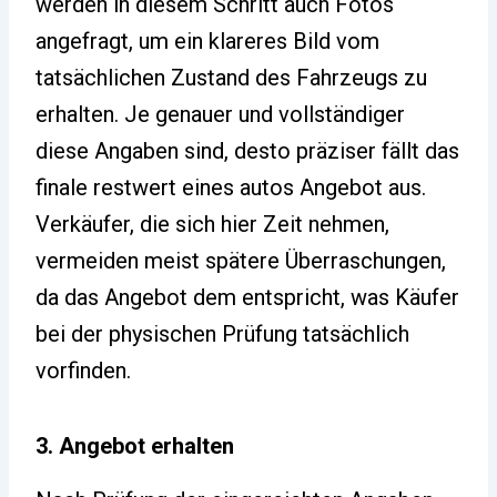
werden in diesem Schritt auch Fotos
angefragt, um ein klareres Bild vom
tatsächlichen Zustand des Fahrzeugs zu
erhalten. Je genauer und vollständiger
diese Angaben sind, desto präziser fällt das
finale restwert eines autos Angebot aus.
Verkäufer, die sich hier Zeit nehmen,
vermeiden meist spätere Überraschungen,
da das Angebot dem entspricht, was Käufer
bei der physischen Prüfung tatsächlich
vorfinden.
3. Angebot erhalten