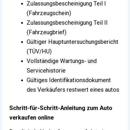
Zulassungsbescheinigung Teil I
(Fahrzeugschein)
Zulassungsbescheinigung Teil II
(Fahrzeugbrief)
Gültiger Hauptuntersuchungsbericht
(TÜV/HU)
Vollständige Wartungs- und
Servicehistorie
Gültiges Identifikationsdokument
des Verkäufers restwert eines autos
Schritt-für-Schritt-Anleitung zum Auto
verkaufen online