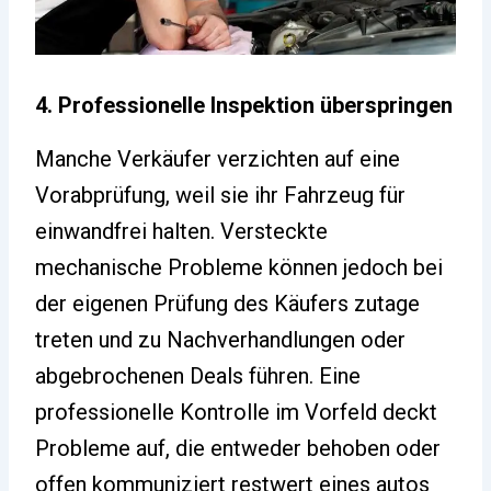
4. Professionelle Inspektion überspringen
Manche Verkäufer verzichten auf eine
Vorabprüfung, weil sie ihr Fahrzeug für
einwandfrei halten. Versteckte
mechanische Probleme können jedoch bei
der eigenen Prüfung des Käufers zutage
treten und zu Nachverhandlungen oder
abgebrochenen Deals führen. Eine
professionelle Kontrolle im Vorfeld deckt
Probleme auf, die entweder behoben oder
offen kommuniziert restwert eines autos