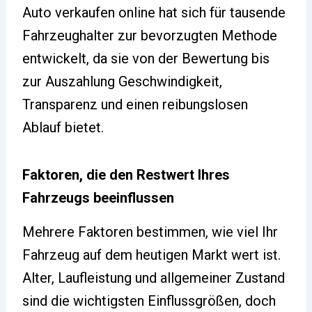
Auto verkaufen online hat sich für tausende
Fahrzeughalter zur bevorzugten Methode
entwickelt, da sie von der Bewertung bis
zur Auszahlung Geschwindigkeit,
Transparenz und einen reibungslosen
Ablauf bietet.
Faktoren, die den Restwert Ihres
Fahrzeugs beeinflussen
Mehrere Faktoren bestimmen, wie viel Ihr
Fahrzeug auf dem heutigen Markt wert ist.
Alter, Laufleistung und allgemeiner Zustand
sind die wichtigsten Einflussgrößen, doch