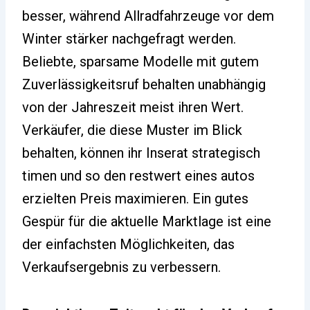
besser, während Allradfahrzeuge vor dem
Winter stärker nachgefragt werden.
Beliebte, sparsame Modelle mit gutem
Zuverlässigkeitsruf behalten unabhängig
von der Jahreszeit meist ihren Wert.
Verkäufer, die diese Muster im Blick
behalten, können ihr Inserat strategisch
timen und so den restwert eines autos
erzielten Preis maximieren. Ein gutes
Gespür für die aktuelle Marktlage ist eine
der einfachsten Möglichkeiten, das
Verkaufsergebnis zu verbessern.