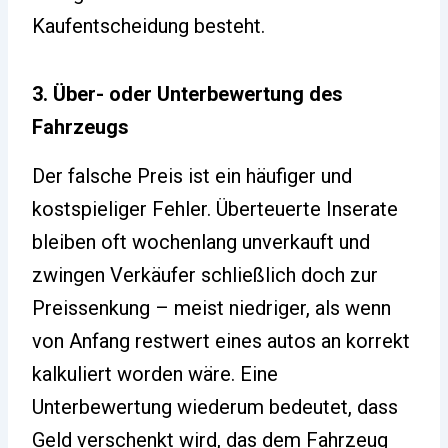
Kaufentscheidung besteht.
3. Über- oder Unterbewertung des
Fahrzeugs
Der falsche Preis ist ein häufiger und
kostspieliger Fehler. Überteuerte Inserate
bleiben oft wochenlang unverkauft und
zwingen Verkäufer schließlich doch zur
Preissenkung – meist niedriger, als wenn
von Anfang restwert eines autos an korrekt
kalkuliert worden wäre. Eine
Unterbewertung wiederum bedeutet, dass
Geld verschenkt wird, das dem Fahrzeug