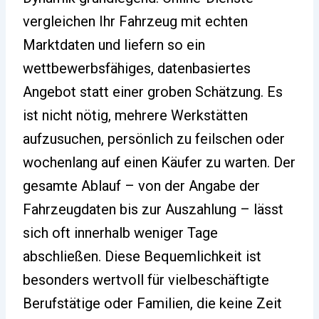
vergleichen Ihr Fahrzeug mit echten
Marktdaten und liefern so ein
wettbewerbsfähiges, datenbasiertes
Angebot statt einer groben Schätzung. Es
ist nicht nötig, mehrere Werkstätten
aufzusuchen, persönlich zu feilschen oder
wochenlang auf einen Käufer zu warten. Der
gesamte Ablauf – von der Angabe der
Fahrzeugdaten bis zur Auszahlung – lässt
sich oft innerhalb weniger Tage
abschließen. Diese Bequemlichkeit ist
besonders wertvoll für vielbeschäftigte
Berufstätige oder Familien, die keine Zeit