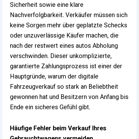
Sicherheit sowie eine klare
Nachverfolgbarkeit. Verkäufer müssen sich
keine Sorgen mehr über geplatzte Schecks
oder unzuverlässige Käufer machen, die
nach der restwert eines autos Abholung
verschwinden. Dieser unkomplizierte,
garantierte Zahlungsprozess ist einer der
Hauptgründe, warum der digitale
Fahrzeugverkauf so stark an Beliebtheit
gewonnen hat und Besitzern von Anfang bis
Ende ein sicheres Gefühl gibt.
Häufige Fehler beim Verkauf Ihres
Gebrauchtwagens vermeiden