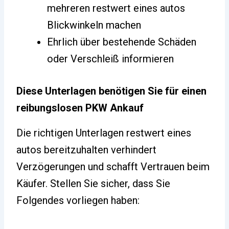
mehreren restwert eines autos
Blickwinkeln machen
Ehrlich über bestehende Schäden
oder Verschleiß informieren
Diese Unterlagen benötigen Sie für einen
reibungslosen PKW Ankauf
Die richtigen Unterlagen restwert eines
autos bereitzuhalten verhindert
Verzögerungen und schafft Vertrauen beim
Käufer. Stellen Sie sicher, dass Sie
Folgendes vorliegen haben: