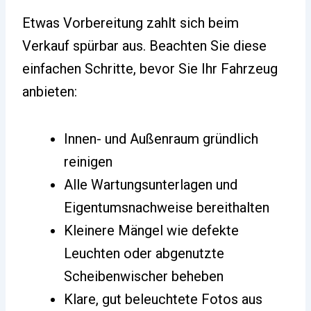
Etwas Vorbereitung zahlt sich beim
Verkauf spürbar aus. Beachten Sie diese
einfachen Schritte, bevor Sie Ihr Fahrzeug
anbieten:
Innen- und Außenraum gründlich
reinigen
Alle Wartungsunterlagen und
Eigentumsnachweise bereithalten
Kleinere Mängel wie defekte
Leuchten oder abgenutzte
Scheibenwischer beheben
Klare, gut beleuchtete Fotos aus