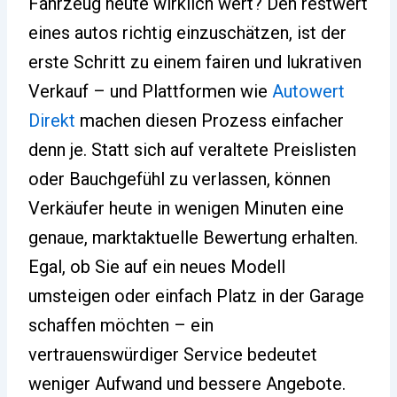
Fahrzeug heute wirklich wert? Den restwert
eines autos richtig einzuschätzen, ist der
erste Schritt zu einem fairen und lukrativen
Verkauf – und Plattformen wie
Autowert
Direkt
machen diesen Prozess einfacher
denn je. Statt sich auf veraltete Preislisten
oder Bauchgefühl zu verlassen, können
Verkäufer heute in wenigen Minuten eine
genaue, marktaktuelle Bewertung erhalten.
Egal, ob Sie auf ein neues Modell
umsteigen oder einfach Platz in der Garage
schaffen möchten – ein
vertrauenswürdiger Service bedeutet
weniger Aufwand und bessere Angebote.