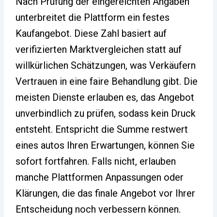
Nach Prüfung der eingereichten Angaben
unterbreitet die Plattform ein festes
Kaufangebot. Diese Zahl basiert auf
verifizierten Marktvergleichen statt auf
willkürlichen Schätzungen, was Verkäufern
Vertrauen in eine faire Behandlung gibt. Die
meisten Dienste erlauben es, das Angebot
unverbindlich zu prüfen, sodass kein Druck
entsteht. Entspricht die Summe restwert
eines autos Ihren Erwartungen, können Sie
sofort fortfahren. Falls nicht, erlauben
manche Plattformen Anpassungen oder
Klärungen, die das finale Angebot vor Ihrer
Entscheidung noch verbessern können.