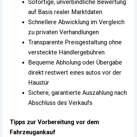
Sofortige, unverbindliche Bewertung
auf Basis realer Marktdaten
Schnellere Abwicklung im Vergleich
zu privaten Verhandlungen
Transparente Preisgestaltung ohne
versteckte Händlergebühren
Bequeme Abholung oder Übergabe
direkt restwert eines autos vor der
Haustür
Sichere, garantierte Auszahlung nach
Abschluss des Verkaufs
Tipps zur Vorbereitung vor dem
Fahrzeugankauf