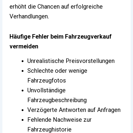
erhöht die Chancen auf erfolgreiche
Verhandlungen.
Häufige Fehler beim Fahrzeugverkauf
vermeiden
Unrealistische Preisvorstellungen
Schlechte oder wenige
Fahrzeugfotos
Unvollständige
Fahrzeugbeschreibung
Verzögerte Antworten auf Anfragen
Fehlende Nachweise zur
Fahrzeughistorie