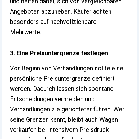
und helfen dabei, sich von vergleichbaren
Angeboten abzuheben. Käufer achten
besonders auf nachvollziehbare
Mehrwerte.
3. Eine Preisuntergrenze festlegen
Vor Beginn von Verhandlungen sollte eine
persönliche Preisuntergrenze definiert
werden. Dadurch lassen sich spontane
Entscheidungen vermeiden und
Verhandlungen zielgerichteter führen. Wer
seine Grenzen kennt, bleibt auch Wagen
verkaufen bei intensivem Preisdruck