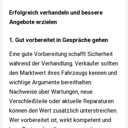
Erfolgreich verhandeln und bessere
Angebote erzielen
1. Gut vorbereitet in Gespräche gehen
Eine gute Vorbereitung schafft Sicherheit
während der Verhandlung. Verkäufer sollten
den Marktwert ihres Fahrzeugs kennen und
wichtige Argumente bereithalten.
Nachweise über Wartungen, neue
Verschleißteile oder aktuelle Reparaturen
können den Wert zusätzlich unterstreichen.
Wer vorbereitet ist, wirkt kompetent und