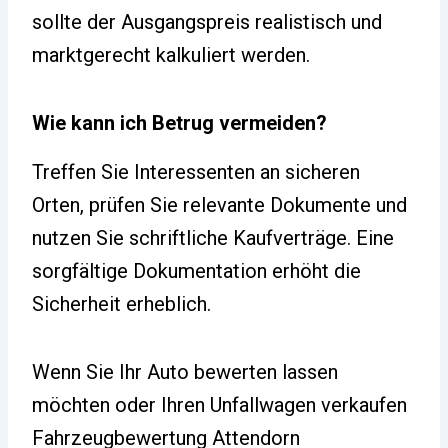
sollte der Ausgangspreis realistisch und
marktgerecht kalkuliert werden.
Wie kann ich Betrug vermeiden?
Treffen Sie Interessenten an sicheren
Orten, prüfen Sie relevante Dokumente und
nutzen Sie schriftliche Kaufverträge. Eine
sorgfältige Dokumentation erhöht die
Sicherheit erheblich.
Wenn Sie Ihr Auto bewerten lassen
möchten oder Ihren Unfallwagen verkaufen
Fahrzeugbewertung Attendorn