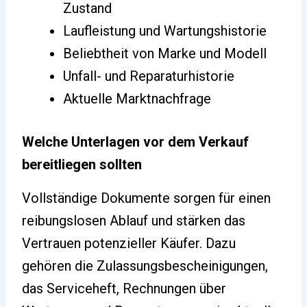
Zustand
Laufleistung und Wartungshistorie
Beliebtheit von Marke und Modell
Unfall- und Reparaturhistorie
Aktuelle Marktnachfrage
Welche Unterlagen vor dem Verkauf
bereitliegen sollten
Vollständige Dokumente sorgen für einen
reibungslosen Ablauf und stärken das
Vertrauen potenzieller Käufer. Dazu
gehören die Zulassungsbescheinigungen,
das Serviceheft, Rechnungen über