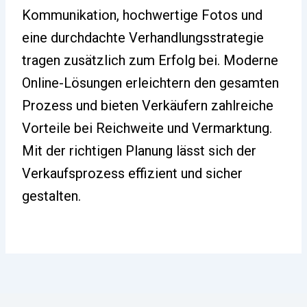
Kommunikation, hochwertige Fotos und
eine durchdachte Verhandlungsstrategie
tragen zusätzlich zum Erfolg bei. Moderne
Online-Lösungen erleichtern den gesamten
Prozess und bieten Verkäufern zahlreiche
Vorteile bei Reichweite und Vermarktung.
Mit der richtigen Planung lässt sich der
Verkaufsprozess effizient und sicher
gestalten.