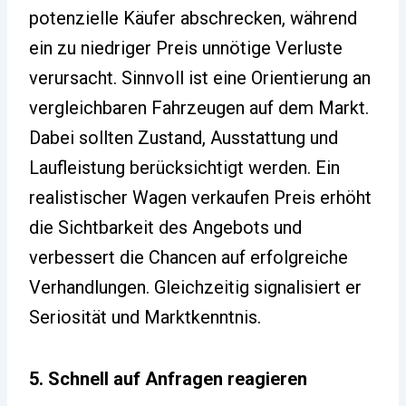
potenzielle Käufer abschrecken, während
ein zu niedriger Preis unnötige Verluste
verursacht. Sinnvoll ist eine Orientierung an
vergleichbaren Fahrzeugen auf dem Markt.
Dabei sollten Zustand, Ausstattung und
Laufleistung berücksichtigt werden. Ein
realistischer Wagen verkaufen Preis erhöht
die Sichtbarkeit des Angebots und
verbessert die Chancen auf erfolgreiche
Verhandlungen. Gleichzeitig signalisiert er
Seriosität und Marktkenntnis.
5. Schnell auf Anfragen reagieren