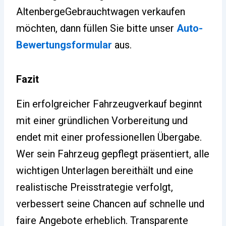
AltenbergeGebrauchtwagen verkaufen
möchten, dann füllen Sie bitte unser
Auto-
Bewertungsformular
aus.
Fazit
Ein erfolgreicher Fahrzeugverkauf beginnt
mit einer gründlichen Vorbereitung und
endet mit einer professionellen Übergabe.
Wer sein Fahrzeug gepflegt präsentiert, alle
wichtigen Unterlagen bereithält und eine
realistische Preisstrategie verfolgt,
verbessert seine Chancen auf schnelle und
faire Angebote erheblich. Transparente