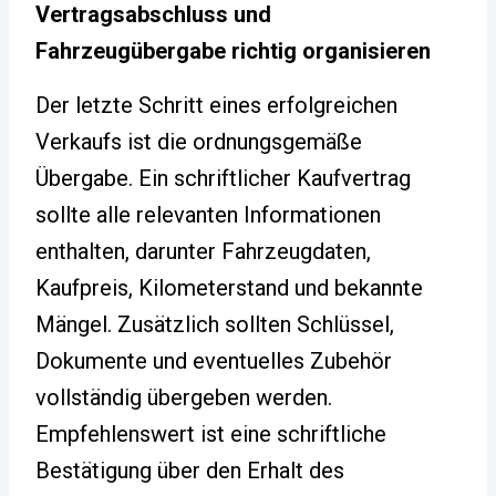
Vertragsabschluss und
Fahrzeugübergabe richtig organisieren
Der letzte Schritt eines erfolgreichen
Verkaufs ist die ordnungsgemäße
Übergabe. Ein schriftlicher Kaufvertrag
sollte alle relevanten Informationen
enthalten, darunter Fahrzeugdaten,
Kaufpreis, Kilometerstand und bekannte
Mängel. Zusätzlich sollten Schlüssel,
Dokumente und eventuelles Zubehör
vollständig übergeben werden.
Empfehlenswert ist eine schriftliche
Bestätigung über den Erhalt des