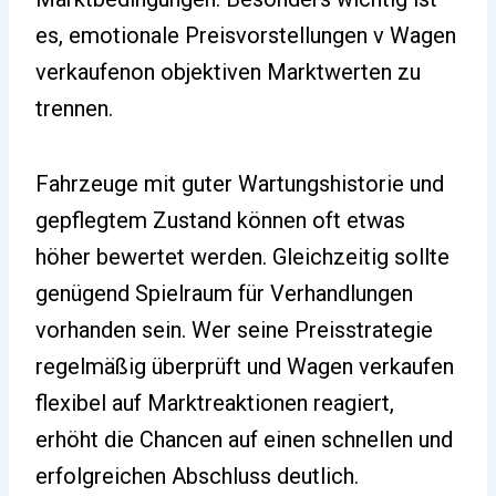
es, emotionale Preisvorstellungen v Wagen
verkaufenon objektiven Marktwerten zu
trennen.
Fahrzeuge mit guter Wartungshistorie und
gepflegtem Zustand können oft etwas
höher bewertet werden. Gleichzeitig sollte
genügend Spielraum für Verhandlungen
vorhanden sein. Wer seine Preisstrategie
regelmäßig überprüft und Wagen verkaufen
flexibel auf Marktreaktionen reagiert,
erhöht die Chancen auf einen schnellen und
erfolgreichen Abschluss deutlich.