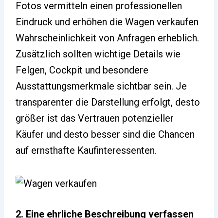
Fotos vermitteln einen professionellen
Eindruck und erhöhen die Wagen verkaufen
Wahrscheinlichkeit von Anfragen erheblich.
Zusätzlich sollten wichtige Details wie
Felgen, Cockpit und besondere
Ausstattungsmerkmale sichtbar sein. Je
transparenter die Darstellung erfolgt, desto
größer ist das Vertrauen potenzieller
Käufer und desto besser sind die Chancen
auf ernsthafte Kaufinteressenten.
2. Eine ehrliche Beschreibung verfassen