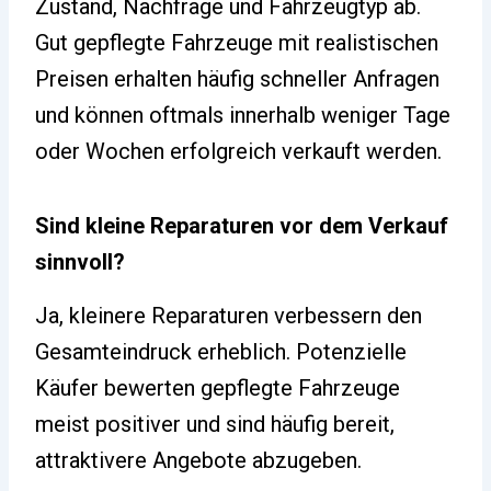
Zustand, Nachfrage und Fahrzeugtyp ab.
Gut gepflegte Fahrzeuge mit realistischen
Preisen erhalten häufig schneller Anfragen
und können oftmals innerhalb weniger Tage
oder Wochen erfolgreich verkauft werden.
Sind kleine Reparaturen vor dem Verkauf
sinnvoll?
Ja, kleinere Reparaturen verbessern den
Gesamteindruck erheblich. Potenzielle
Käufer bewerten gepflegte Fahrzeuge
meist positiver und sind häufig bereit,
attraktivere Angebote abzugeben.