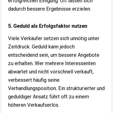
erfolgreichen Einigung. Oft lassen sich
dadurch bessere Ergebnisse erzielen.
5. Geduld als Erfolgsfaktor nutzen
Viele Verkäufer setzen sich unnötig unter
Zeitdruck. Geduld kann jedoch
entscheidend sein, um bessere Angebote
zu erhalten. Wer mehrere Interessenten
abwartet und nicht vorschnell verkauft,
verbessert häufig seine
Verhandlungsposition. Ein strukturierter und
geduldiger Ansatz führt oft zu einem
höheren Verkaufserlös.