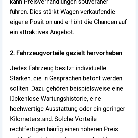
kann Preisverhandlungen souveräner
führen. Dies stärkt Wagen verkaufendie
eigene Position und erhöht die Chancen auf
ein attraktives Angebot.
2. Fahrzeugvorteile gezielt hervorheben
Jedes Fahrzeug besitzt individuelle
Stärken, die in Gesprächen betont werden
sollten. Dazu gehören beispielsweise eine
lückenlose Wartungshistorie, eine
hochwertige Ausstattung oder ein geringer
Kilometerstand. Solche Vorteile
rechtfertigen häufig einen höheren Preis