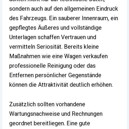
sondern auch auf den allgemeinen Eindruck
des Fahrzeugs. Ein sauberer Innenraum, ein
gepflegtes Äußeres und vollständige
Unterlagen schaffen Vertrauen und
vermitteln Seriosität. Bereits kleine
Maßnahmen wie eine Wagen verkaufen
professionelle Reinigung oder das
Entfernen persönlicher Gegenstände
können die Attraktivität deutlich erhöhen.
Zusätzlich sollten vorhandene
Wartungsnachweise und Rechnungen
geordnet bereitliegen. Eine gute