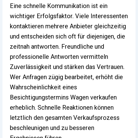
Eine schnelle Kommunikation ist ein
wichtiger Erfolgsfaktor. Viele Interessenten
kontaktieren mehrere Anbieter gleichzeitig
und entscheiden sich oft für diejenigen, die
zeitnah antworten. Freundliche und
professionelle Antworten vermitteln
Zuverlässigkeit und stärken das Vertrauen.
Wer Anfragen zügig bearbeitet, erhöht die
Wahrscheinlichkeit eines
Besichtigungstermins Wagen verkaufen
erheblich. Schnelle Reaktionen können
letztlich den gesamten Verkaufsprozess
beschleunigen und zu besseren