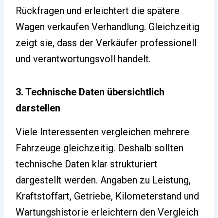
Rückfragen und erleichtert die spätere
Wagen verkaufen Verhandlung. Gleichzeitig
zeigt sie, dass der Verkäufer professionell
und verantwortungsvoll handelt.
3. Technische Daten übersichtlich
darstellen
Viele Interessenten vergleichen mehrere
Fahrzeuge gleichzeitig. Deshalb sollten
technische Daten klar strukturiert
dargestellt werden. Angaben zu Leistung,
Kraftstoffart, Getriebe, Kilometerstand und
Wartungshistorie erleichtern den Vergleich