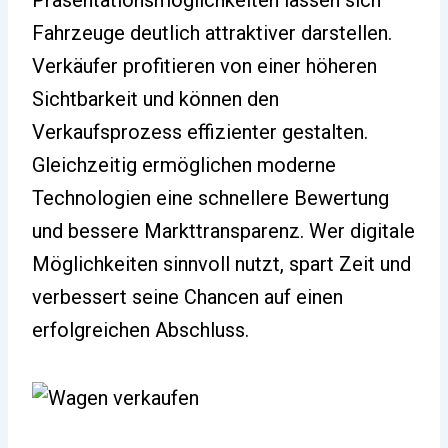
Präsentationsmöglichkeiten lassen sich
Fahrzeuge deutlich attraktiver darstellen.
Verkäufer profitieren von einer höheren
Sichtbarkeit und können den
Verkaufsprozess effizienter gestalten.
Gleichzeitig ermöglichen moderne
Technologien eine schnellere Bewertung
und bessere Markttransparenz. Wer digitale
Möglichkeiten sinnvoll nutzt, spart Zeit und
verbessert seine Chancen auf einen
erfolgreichen Abschluss.