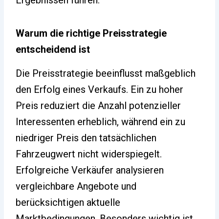
Ergebnissen führen.
Warum die richtige Preisstrategie
entscheidend ist
Die Preisstrategie beeinflusst maßgeblich
den Erfolg eines Verkaufs. Ein zu hoher
Preis reduziert die Anzahl potenzieller
Interessenten erheblich, während ein zu
niedriger Preis den tatsächlichen
Fahrzeugwert nicht widerspiegelt.
Erfolgreiche Verkäufer analysieren
vergleichbare Angebote und
berücksichtigen aktuelle
Marktbedingungen. Besonders wichtig ist