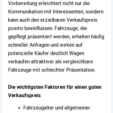
Vorbereitung erleichtert nicht nur die
Kommunikation mit Interessenten, sondern
kann auch den erzielbaren Verkaufspreis
positiv beeinflussen. Fahrzeuge, die
gepflegt präsentiert werden, erhalten häufig
schneller Anfragen und wirken auf
potenzielle Käufer deutlich Wagen
verkaufen attraktiver als vergleichbare
Fahrzeuge mit schlechter Präsentation.
Die wichtigsten Faktoren für einen guten
Verkaufspreis
Fahrzeugalter und allgemeiner