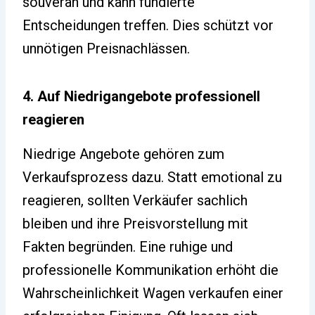
souverän und kann fundierte
Entscheidungen treffen. Dies schützt vor
unnötigen Preisnachlässen.
4. Auf Niedrigangebote professionell
reagieren
Niedrige Angebote gehören zum
Verkaufsprozess dazu. Statt emotional zu
reagieren, sollten Verkäufer sachlich
bleiben und ihre Preisvorstellung mit
Fakten begründen. Eine ruhige und
professionelle Kommunikation erhöht die
Wahrscheinlichkeit Wagen verkaufen einer