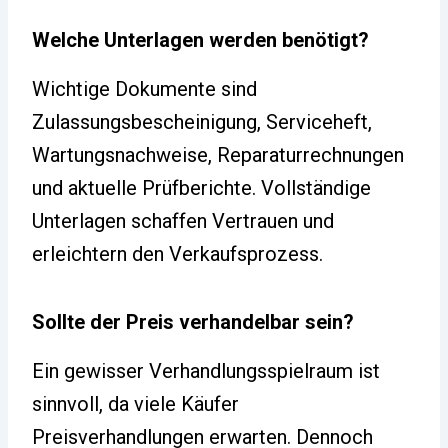
Welche Unterlagen werden benötigt?
Wichtige Dokumente sind
Zulassungsbescheinigung, Serviceheft,
Wartungsnachweise, Reparaturrechnungen
und aktuelle Prüfberichte. Vollständige
Unterlagen schaffen Vertrauen und
erleichtern den Verkaufsprozess.
Sollte der Preis verhandelbar sein?
Ein gewisser Verhandlungsspielraum ist
sinnvoll, da viele Käufer
Preisverhandlungen erwarten. Dennoch