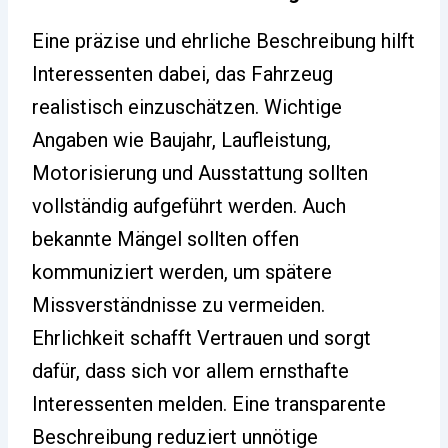
Eine präzise und ehrliche Beschreibung hilft
Interessenten dabei, das Fahrzeug
realistisch einzuschätzen. Wichtige
Angaben wie Baujahr, Laufleistung,
Motorisierung und Ausstattung sollten
vollständig aufgeführt werden. Auch
bekannte Mängel sollten offen
kommuniziert werden, um spätere
Missverständnisse zu vermeiden.
Ehrlichkeit schafft Vertrauen und sorgt
dafür, dass sich vor allem ernsthafte
Interessenten melden. Eine transparente
Beschreibung reduziert unnötige