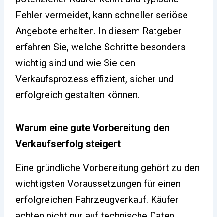
Fehler vermeidet, kann schneller seriöse
Angebote erhalten. In diesem Ratgeber
erfahren Sie, welche Schritte besonders
wichtig sind und wie Sie den
Verkaufsprozess effizient, sicher und
erfolgreich gestalten können.
Warum eine gute Vorbereitung den
Verkaufserfolg steigert
Eine gründliche Vorbereitung gehört zu den
wichtigsten Voraussetzungen für einen
erfolgreichen Fahrzeugverkauf. Käufer
achten nicht nur auf technische Daten,