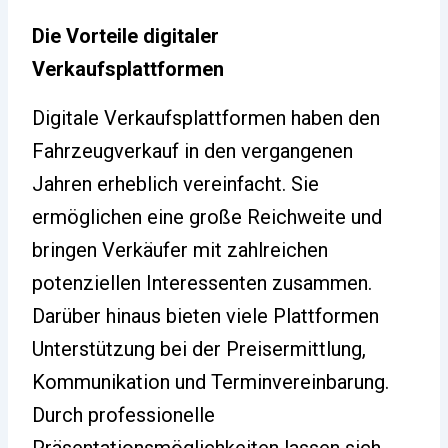
Die Vorteile digitaler
Verkaufsplattformen
Digitale Verkaufsplattformen haben den
Fahrzeugverkauf in den vergangenen
Jahren erheblich vereinfacht. Sie
ermöglichen eine große Reichweite und
bringen Verkäufer mit zahlreichen
potenziellen Interessenten zusammen.
Darüber hinaus bieten viele Plattformen
Unterstützung bei der Preisermittlung,
Kommunikation und Terminvereinbarung.
Durch professionelle