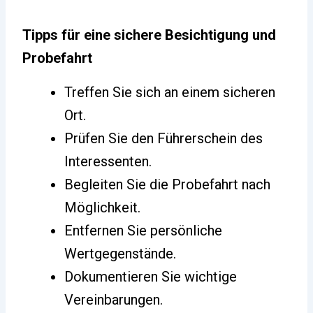
Tipps für eine sichere Besichtigung und
Probefahrt
Treffen Sie sich an einem sicheren
Ort.
Prüfen Sie den Führerschein des
Interessenten.
Begleiten Sie die Probefahrt nach
Möglichkeit.
Entfernen Sie persönliche
Wertgegenstände.
Dokumentieren Sie wichtige
Vereinbarungen.