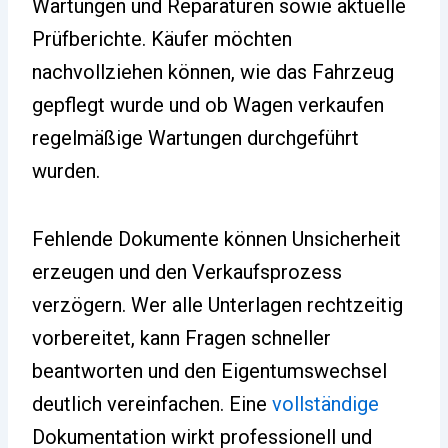
Wartungen und Reparaturen sowie aktuelle
Prüfberichte. Käufer möchten
nachvollziehen können, wie das Fahrzeug
gepflegt wurde und ob Wagen verkaufen
regelmäßige Wartungen durchgeführt
wurden.
Fehlende Dokumente können Unsicherheit
erzeugen und den Verkaufsprozess
verzögern. Wer alle Unterlagen rechtzeitig
vorbereitet, kann Fragen schneller
beantworten und den Eigentumswechsel
deutlich vereinfachen. Eine
vollständige
Dokumentation wirkt professionell und