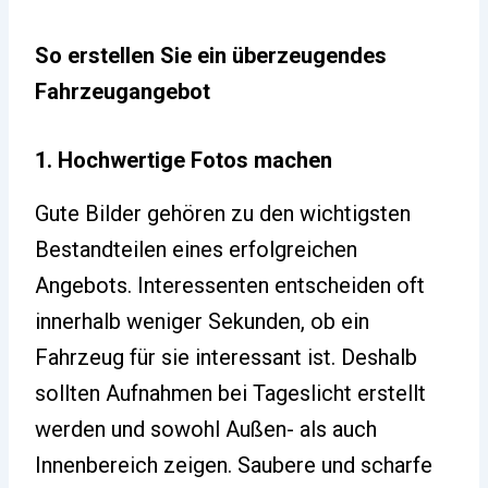
So erstellen Sie ein überzeugendes
Fahrzeugangebot
1. Hochwertige Fotos machen
Gute Bilder gehören zu den wichtigsten
Bestandteilen eines erfolgreichen
Angebots. Interessenten entscheiden oft
innerhalb weniger Sekunden, ob ein
Fahrzeug für sie interessant ist. Deshalb
sollten Aufnahmen bei Tageslicht erstellt
werden und sowohl Außen- als auch
Innenbereich zeigen. Saubere und scharfe