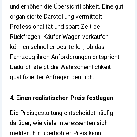
und erhöhen die Übersichtlichkeit. Eine gut
organisierte Darstellung vermittelt
Professionalität und spart Zeit bei
Rückfragen. Käufer Wagen verkaufen
können schneller beurteilen, ob das
Fahrzeug ihren Anforderungen entspricht.
Dadurch steigt die Wahrscheinlichkeit
qualifizierter Anfragen deutlich.
4. Einen realistischen Preis festlegen
Die Preisgestaltung entscheidet häufig
darüber, wie viele Interessenten sich
melden. Ein überhöhter Preis kann