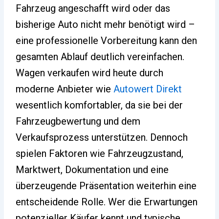
Fahrzeug angeschafft wird oder das
bisherige Auto nicht mehr benötigt wird –
eine professionelle Vorbereitung kann den
gesamten Ablauf deutlich vereinfachen.
Wagen verkaufen wird heute durch
moderne Anbieter wie
Autowert Direkt
wesentlich komfortabler, da sie bei der
Fahrzeugbewertung und dem
Verkaufsprozess unterstützen. Dennoch
spielen Faktoren wie Fahrzeugzustand,
Marktwert, Dokumentation und eine
überzeugende Präsentation weiterhin eine
entscheidende Rolle. Wer die Erwartungen
potenzieller Käufer kennt und typische