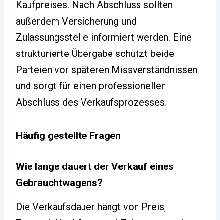
Kaufpreises. Nach Abschluss sollten
außerdem Versicherung und
Zulassungsstelle informiert werden. Eine
strukturierte Übergabe schützt beide
Parteien vor späteren Missverständnissen
und sorgt für einen professionellen
Abschluss des Verkaufsprozesses.
Häufig gestellte Fragen
Wie lange dauert der Verkauf eines
Gebrauchtwagens?
Die Verkaufsdauer hängt von Preis,