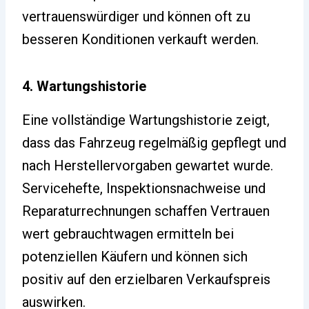
vertrauenswürdiger und können oft zu
besseren Konditionen verkauft werden.
4. Wartungshistorie
Eine vollständige Wartungshistorie zeigt,
dass das Fahrzeug regelmäßig gepflegt und
nach Herstellervorgaben gewartet wurde.
Servicehefte, Inspektionsnachweise und
Reparaturrechnungen schaffen Vertrauen
wert gebrauchtwagen ermitteln bei
potenziellen Käufern und können sich
positiv auf den erzielbaren Verkaufspreis
auswirken.