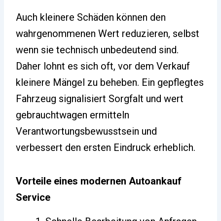
Auch kleinere Schäden können den
wahrgenommenen Wert reduzieren, selbst
wenn sie technisch unbedeutend sind.
Daher lohnt es sich oft, vor dem Verkauf
kleinere Mängel zu beheben. Ein gepflegtes
Fahrzeug signalisiert Sorgfalt und wert
gebrauchtwagen ermitteln
Verantwortungsbewusstsein und
verbessert den ersten Eindruck erheblich.
Vorteile eines modernen Autoankauf
Service