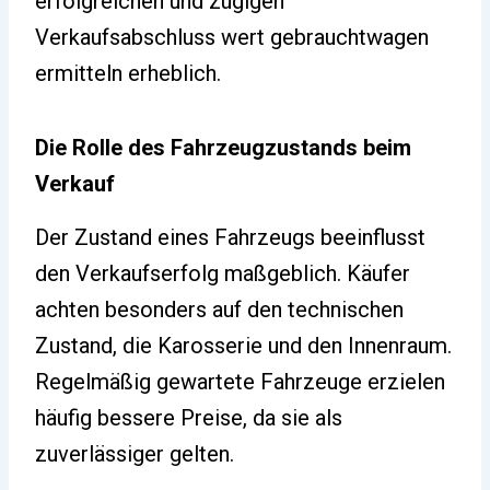
erfolgreichen und zügigen
Verkaufsabschluss wert gebrauchtwagen
ermitteln erheblich.
Die Rolle des Fahrzeugzustands beim
Verkauf
Der Zustand eines Fahrzeugs beeinflusst
den Verkaufserfolg maßgeblich. Käufer
achten besonders auf den technischen
Zustand, die Karosserie und den Innenraum.
Regelmäßig gewartete Fahrzeuge erzielen
häufig bessere Preise, da sie als
zuverlässiger gelten.