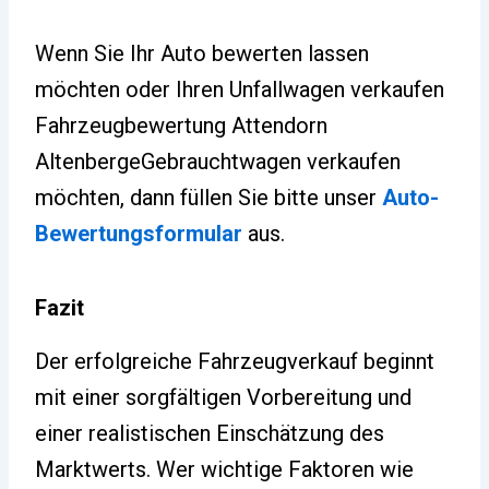
Wenn Sie Ihr Auto bewerten lassen
möchten oder Ihren Unfallwagen verkaufen
Fahrzeugbewertung Attendorn
AltenbergeGebrauchtwagen verkaufen
möchten, dann füllen Sie bitte unser
Auto-
Bewertungsformular
aus.
Fazit
Der erfolgreiche Fahrzeugverkauf beginnt
mit einer sorgfältigen Vorbereitung und
einer realistischen Einschätzung des
Marktwerts. Wer wichtige Faktoren wie