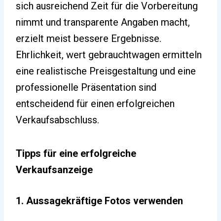
sich ausreichend Zeit für die Vorbereitung
nimmt und transparente Angaben macht,
erzielt meist bessere Ergebnisse.
Ehrlichkeit, wert gebrauchtwagen ermitteln
eine realistische Preisgestaltung und eine
professionelle Präsentation sind
entscheidend für einen erfolgreichen
Verkaufsabschluss.
Tipps für eine erfolgreiche
Verkaufsanzeige
1. Aussagekräftige Fotos verwenden