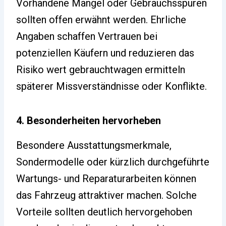
Vorhandene Mängel oder Gebrauchsspuren
sollten offen erwähnt werden. Ehrliche
Angaben schaffen Vertrauen bei
potenziellen Käufern und reduzieren das
Risiko wert gebrauchtwagen ermitteln
späterer Missverständnisse oder Konflikte.
4. Besonderheiten hervorheben
Besondere Ausstattungsmerkmale,
Sondermodelle oder kürzlich durchgeführte
Wartungs- und Reparaturarbeiten können
das Fahrzeug attraktiver machen. Solche
Vorteile sollten deutlich hervorgehoben