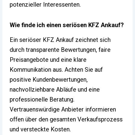
potenzieller Interessenten.
Wie finde ich einen seriösen KFZ Ankauf?
Ein seriöser KFZ Ankauf zeichnet sich
durch transparente Bewertungen, faire
Preisangebote und eine klare
Kommunikation aus. Achten Sie auf
positive Kundenbewertungen,
nachvollziehbare Abläufe und eine
professionelle Beratung.
Vertrauenswürdige Anbieter informieren
offen über den gesamten Verkaufsprozess
und versteckte Kosten.