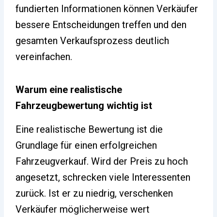
fundierten Informationen können Verkäufer
bessere Entscheidungen treffen und den
gesamten Verkaufsprozess deutlich
vereinfachen.
Warum eine realistische
Fahrzeugbewertung wichtig ist
Eine realistische Bewertung ist die
Grundlage für einen erfolgreichen
Fahrzeugverkauf. Wird der Preis zu hoch
angesetzt, schrecken viele Interessenten
zurück. Ist er zu niedrig, verschenken
Verkäufer möglicherweise wert