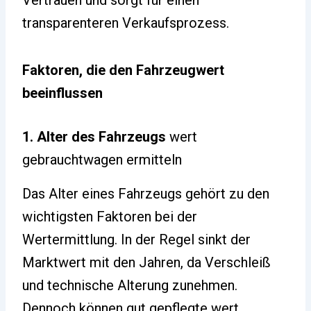
Vertrauen und sorgt für einen
transparenteren Verkaufsprozess.
Faktoren, die den Fahrzeugwert
beeinflussen
1. Alter des Fahrzeugs
wert
gebrauchtwagen ermitteln
Das Alter eines Fahrzeugs gehört zu den
wichtigsten Faktoren bei der
Wertermittlung. In der Regel sinkt der
Marktwert mit den Jahren, da Verschleiß
und technische Alterung zunehmen.
Dennoch können gut gepflegte wert