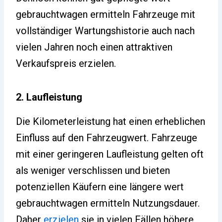
gebrauchtwagen ermitteln Fahrzeuge mit
vollständiger Wartungshistorie auch nach
vielen Jahren noch einen attraktiven
Verkaufspreis erzielen.
2. Laufleistung
Die Kilometerleistung hat einen erheblichen
Einfluss auf den Fahrzeugwert. Fahrzeuge
mit einer geringeren Laufleistung gelten oft
als weniger verschlissen und bieten
potenziellen Käufern eine längere wert
gebrauchtwagen ermitteln Nutzungsdauer.
Daher
erzielen
sie in vielen Fällen höhere