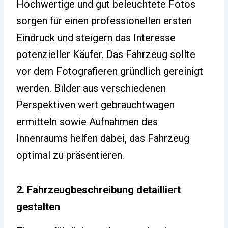
Hochwertige und gut beleuchtete Fotos
sorgen für einen professionellen ersten
Eindruck und steigern das Interesse
potenzieller Käufer. Das Fahrzeug sollte
vor dem Fotografieren gründlich gereinigt
werden. Bilder aus verschiedenen
Perspektiven wert gebrauchtwagen
ermitteln sowie Aufnahmen des
Innenraums helfen dabei, das Fahrzeug
optimal zu präsentieren.
2. Fahrzeugbeschreibung detailliert
gestalten