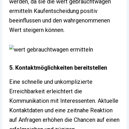
werden, da sie die wert gebrauchtwagen
ermitteln Kaufentscheidung positiv
beeinflussen und den wahrgenommenen
Wert steigern können.
5. Kontaktmöglichkeiten bereitstellen
Eine schnelle und unkomplizierte
Erreichbarkeit erleichtert die
Kommunikation mit Interessenten. Aktuelle
Kontaktdaten und eine zeitnahe Reaktion
auf Anfragen erhöhen die Chancen auf einen