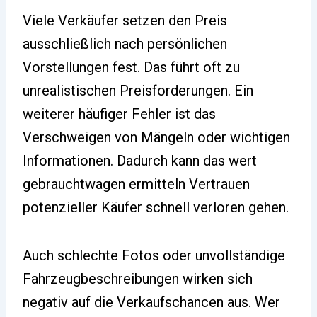
Viele Verkäufer setzen den Preis
ausschließlich nach persönlichen
Vorstellungen fest. Das führt oft zu
unrealistischen Preisforderungen. Ein
weiterer häufiger Fehler ist das
Verschweigen von Mängeln oder wichtigen
Informationen. Dadurch kann das wert
gebrauchtwagen ermitteln Vertrauen
potenzieller Käufer schnell verloren gehen.
Auch schlechte Fotos oder unvollständige
Fahrzeugbeschreibungen wirken sich
negativ auf die Verkaufschancen aus. Wer