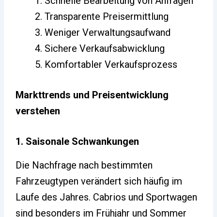
Schnelle Bearbeitung von Anfragen
Transparente Preisermittlung
Weniger Verwaltungsaufwand
Sichere Verkaufsabwicklung
Komfortabler Verkaufsprozess
Markttrends und Preisentwicklung
verstehen
1. Saisonale Schwankungen
Die Nachfrage nach bestimmten
Fahrzeugtypen verändert sich häufig im
Laufe des Jahres. Cabrios und Sportwagen
sind besonders im Frühjahr und Sommer