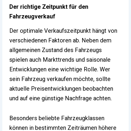
Der richtige Zeitpunkt für den
Fahrzeugverkauf
Der optimale Verkaufszeitpunkt hängt von
verschiedenen Faktoren ab. Neben dem
allgemeinen Zustand des Fahrzeugs
spielen auch Markttrends und saisonale
Entwicklungen eine wichtige Rolle. Wer
sein Fahrzeug verkaufen möchte, sollte
aktuelle Preisentwicklungen beobachten
und auf eine günstige Nachfrage achten.
Besonders beliebte Fahrzeugklassen
können in bestimmten Zeiträumen höhere