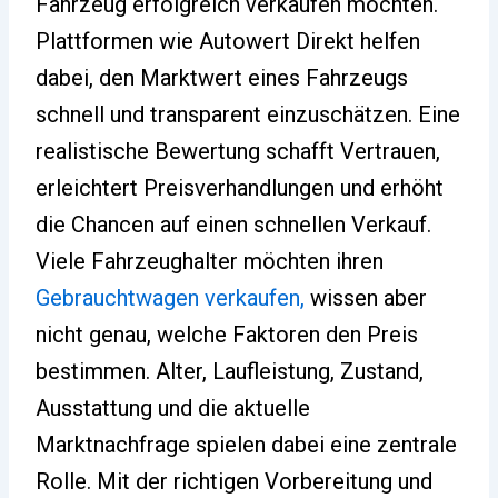
Fahrzeug erfolgreich verkaufen möchten.
Plattformen wie Autowert Direkt helfen
dabei, den Marktwert eines Fahrzeugs
schnell und transparent einzuschätzen. Eine
realistische Bewertung schafft Vertrauen,
erleichtert Preisverhandlungen und erhöht
die Chancen auf einen schnellen Verkauf.
Viele Fahrzeughalter möchten ihren
Gebrauchtwagen verkaufen,
wissen aber
nicht genau, welche Faktoren den Preis
bestimmen. Alter, Laufleistung, Zustand,
Ausstattung und die aktuelle
Marktnachfrage spielen dabei eine zentrale
Rolle. Mit der richtigen Vorbereitung und