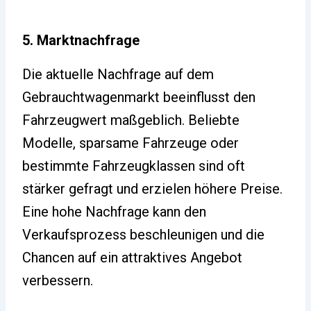
5. Marktnachfrage
Die aktuelle Nachfrage auf dem
Gebrauchtwagenmarkt beeinflusst den
Fahrzeugwert maßgeblich. Beliebte
Modelle, sparsame Fahrzeuge oder
bestimmte Fahrzeugklassen sind oft
stärker gefragt und erzielen höhere Preise.
Eine hohe Nachfrage kann den
Verkaufsprozess beschleunigen und die
Chancen auf ein attraktives Angebot
verbessern.