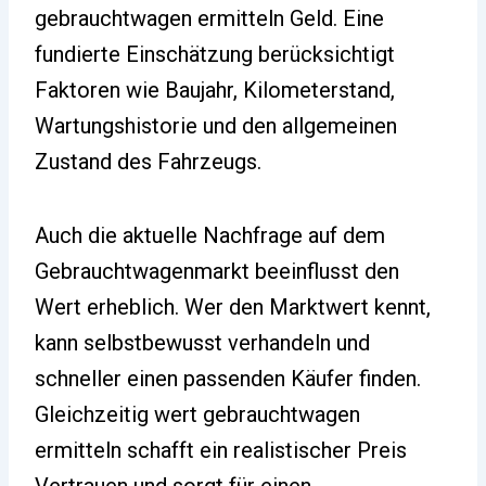
gebrauchtwagen ermitteln Geld. Eine
fundierte Einschätzung berücksichtigt
Faktoren wie Baujahr, Kilometerstand,
Wartungshistorie und den allgemeinen
Zustand des Fahrzeugs.
Auch die aktuelle Nachfrage auf dem
Gebrauchtwagenmarkt beeinflusst den
Wert erheblich. Wer den Marktwert kennt,
kann selbstbewusst verhandeln und
schneller einen passenden Käufer finden.
Gleichzeitig wert gebrauchtwagen
ermitteln schafft ein realistischer Preis