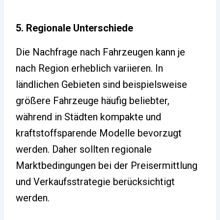
5. Regionale Unterschiede
Die Nachfrage nach Fahrzeugen kann je
nach Region erheblich variieren. In
ländlichen Gebieten sind beispielsweise
größere Fahrzeuge häufig beliebter,
während in Städten kompakte und
kraftstoffsparende Modelle bevorzugt
werden. Daher sollten regionale
Marktbedingungen bei der Preisermittlung
und Verkaufsstrategie berücksichtigt
werden.