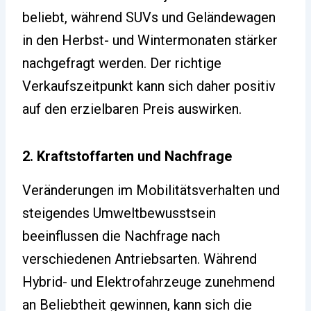
beliebt, während SUVs und Geländewagen
in den Herbst- und Wintermonaten stärker
nachgefragt werden. Der richtige
Verkaufszeitpunkt kann sich daher positiv
auf den erzielbaren Preis auswirken.
2. Kraftstoffarten und Nachfrage
Veränderungen im Mobilitätsverhalten und
steigendes Umweltbewusstsein
beeinflussen die Nachfrage nach
verschiedenen Antriebsarten. Während
Hybrid- und Elektrofahrzeuge zunehmend
an Beliebtheit gewinnen, kann sich die