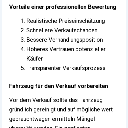
Vorteile einer professionellen Bewertung
Realistische Preiseinschätzung
Schnellere Verkaufschancen
Bessere Verhandlungsposition
Höheres Vertrauen potenzieller
Käufer
Transparenter Verkaufsprozess
Fahrzeug für den Verkauf vorbereiten
Vor dem Verkauf sollte das Fahrzeug
gründlich gereinigt und auf mögliche wert
gebrauchtwagen ermitteln Mängel