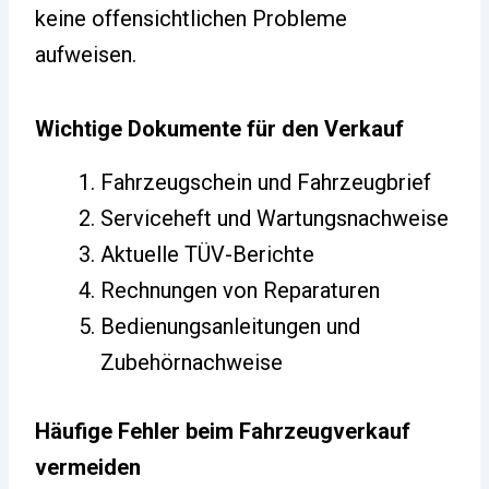
keine offensichtlichen Probleme
aufweisen.
Wichtige Dokumente für den Verkauf
Fahrzeugschein und Fahrzeugbrief
Serviceheft und Wartungsnachweise
Aktuelle TÜV-Berichte
Rechnungen von Reparaturen
Bedienungsanleitungen und
Zubehörnachweise
Häufige Fehler beim Fahrzeugverkauf
vermeiden