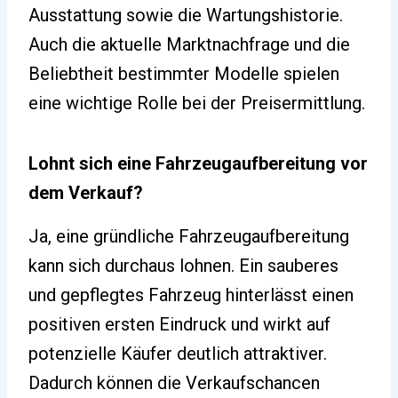
Ausstattung sowie die Wartungshistorie.
Auch die aktuelle Marktnachfrage und die
Beliebtheit bestimmter Modelle spielen
eine wichtige Rolle bei der Preisermittlung.
Lohnt sich eine Fahrzeugaufbereitung vor
dem Verkauf?
Ja, eine gründliche Fahrzeugaufbereitung
kann sich durchaus lohnen. Ein sauberes
und gepflegtes Fahrzeug hinterlässt einen
positiven ersten Eindruck und wirkt auf
potenzielle Käufer deutlich attraktiver.
Dadurch können die Verkaufschancen