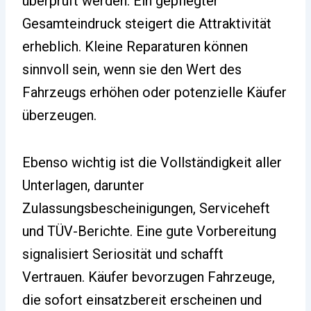
überprüft werden. Ein gepflegter
Gesamteindruck steigert die Attraktivität
erheblich. Kleine Reparaturen können
sinnvoll sein, wenn sie den Wert des
Fahrzeugs erhöhen oder potenzielle Käufer
überzeugen.
Ebenso wichtig ist die Vollständigkeit aller
Unterlagen, darunter
Zulassungsbescheinigungen, Serviceheft
und TÜV-Berichte. Eine gute Vorbereitung
signalisiert Seriosität und schafft
Vertrauen. Käufer bevorzugen Fahrzeuge,
die sofort einsatzbereit erscheinen und