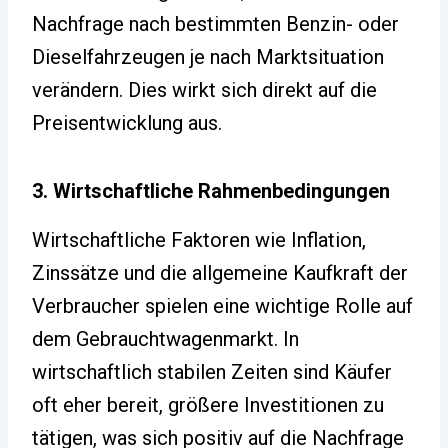
Nachfrage nach bestimmten Benzin- oder
Dieselfahrzeugen je nach Marktsituation
verändern. Dies wirkt sich direkt auf die
Preisentwicklung aus.
3. Wirtschaftliche Rahmenbedingungen
Wirtschaftliche Faktoren wie Inflation,
Zinssätze und die allgemeine Kaufkraft der
Verbraucher spielen eine wichtige Rolle auf
dem Gebrauchtwagenmarkt. In
wirtschaftlich stabilen Zeiten sind Käufer
oft eher bereit, größere Investitionen zu
tätigen, was sich positiv auf die Nachfrage