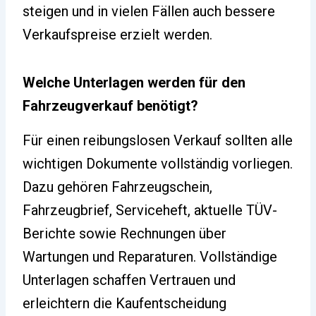
steigen und in vielen Fällen auch bessere
Verkaufspreise erzielt werden.
Welche Unterlagen werden für den
Fahrzeugverkauf benötigt?
Für einen reibungslosen Verkauf sollten alle
wichtigen Dokumente vollständig vorliegen.
Dazu gehören Fahrzeugschein,
Fahrzeugbrief, Serviceheft, aktuelle TÜV-
Berichte sowie Rechnungen über
Wartungen und Reparaturen. Vollständige
Unterlagen schaffen Vertrauen und
erleichtern die Kaufentscheidung