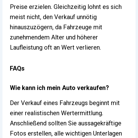
Preise erzielen. Gleichzeitig lohnt es sich
meist nicht, den Verkauf unnötig
hinauszuzögern, da Fahrzeuge mit
zunehmendem Alter und höherer
Laufleistung oft an Wert verlieren.
FAQs
Wie kann ich mein Auto verkaufen?
Der Verkauf eines Fahrzeugs beginnt mit
einer realistischen Wertermittlung.
Anschließend sollten Sie aussagekräftige
Fotos erstellen, alle wichtigen Unterlagen