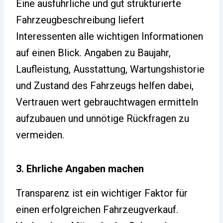
Eine ausführliche und gut strukturierte
Fahrzeugbeschreibung liefert
Interessenten alle wichtigen Informationen
auf einen Blick. Angaben zu Baujahr,
Laufleistung, Ausstattung, Wartungshistorie
und Zustand des Fahrzeugs helfen dabei,
Vertrauen wert gebrauchtwagen ermitteln
aufzubauen und unnötige Rückfragen zu
vermeiden.
3. Ehrliche Angaben machen
Transparenz ist ein wichtiger Faktor für
einen erfolgreichen Fahrzeugverkauf.