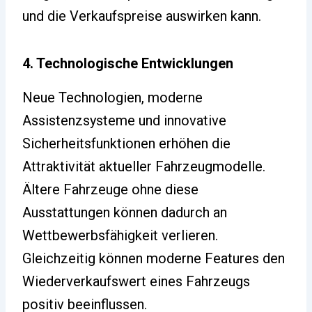
und die Verkaufspreise auswirken kann.
4. Technologische Entwicklungen
Neue Technologien, moderne
Assistenzsysteme und innovative
Sicherheitsfunktionen erhöhen die
Attraktivität aktueller Fahrzeugmodelle.
Ältere Fahrzeuge ohne diese
Ausstattungen können dadurch an
Wettbewerbsfähigkeit verlieren.
Gleichzeitig können moderne Features den
Wiederverkaufswert eines Fahrzeugs
positiv beeinflussen.