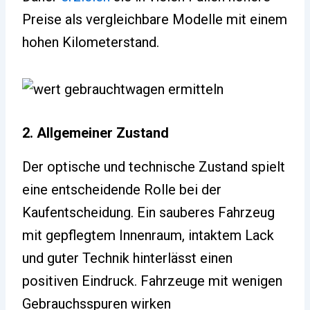
Preise als vergleichbare Modelle mit einem
hohen Kilometerstand.
2. Allgemeiner Zustand
Der optische und technische Zustand spielt
eine entscheidende Rolle bei der
Kaufentscheidung. Ein sauberes Fahrzeug
mit gepflegtem Innenraum, intaktem Lack
und guter Technik hinterlässt einen
positiven Eindruck. Fahrzeuge mit wenigen
Gebrauchsspuren wirken