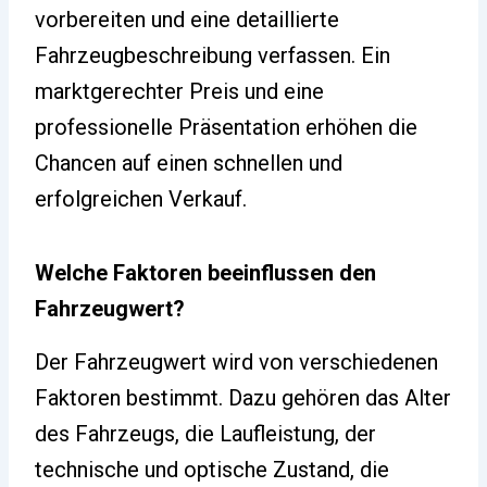
vorbereiten und eine detaillierte
Fahrzeugbeschreibung verfassen. Ein
marktgerechter Preis und eine
professionelle Präsentation erhöhen die
Chancen auf einen schnellen und
erfolgreichen Verkauf.
Welche Faktoren beeinflussen den
Fahrzeugwert?
Der Fahrzeugwert wird von verschiedenen
Faktoren bestimmt. Dazu gehören das Alter
des Fahrzeugs, die Laufleistung, der
technische und optische Zustand, die